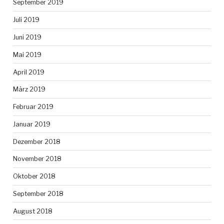
September 2019
Juli 2019
Juni 2019
Mai 2019
April 2019
März 2019
Februar 2019
Januar 2019
Dezember 2018
November 2018
Oktober 2018
September 2018
August 2018