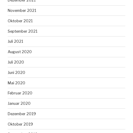
Dezember 2021
November 2021
Oktober 2021
September 2021
Juli 2021
August 2020
Juli 2020
Juni 2020
Mai 2020
Februar 2020
Januar 2020
Dezember 2019
Oktober 2019