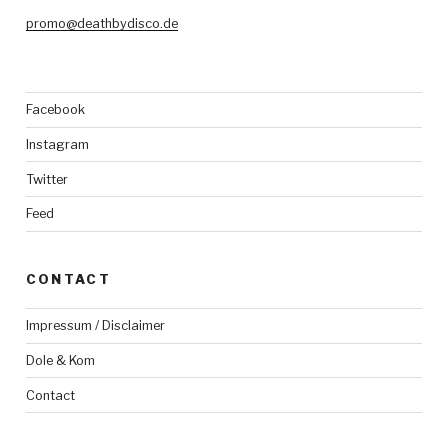
promo@deathbydisco.de
Facebook
Instagram
Twitter
Feed
CONTACT
Impressum / Disclaimer
Dole & Kom
Contact