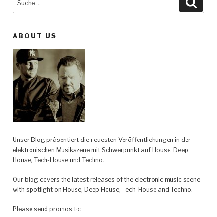
Such
nach:
ABOUT US
Unser Blog präsentiert die neuesten Veröffentlichungen in der
elektronischen Musikszene mit Schwerpunkt auf House, Deep
House, Tech-House und Techno.
Our blog covers the latest releases of the electronic music scene
with spotlight on House, Deep House, Tech-House and Techno.
Please send promos to: