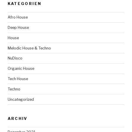
KATEGORIEN
Afro House
Deep House
House
Melodic House & Techno
NuDisco
Organic House
Tech House
Techno
Uncategorized
ARCHIV