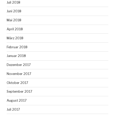
Juli 2018
Juni 2018
Mai 2018
April 2018
März 2018
Februar 2018
Januar 2018
Dezember 2017
November 2017
Oktober 2017
September 2017
August 2017
Juli 2017