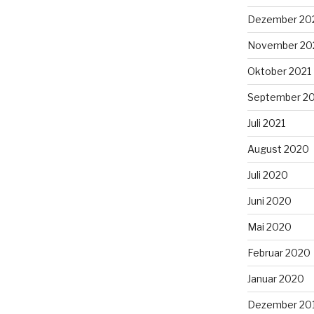
Dezember 20
November 20
Oktober 2021
September 2
Juli 2021
August 2020
Juli 2020
Juni 2020
Mai 2020
Februar 2020
Januar 2020
Dezember 20