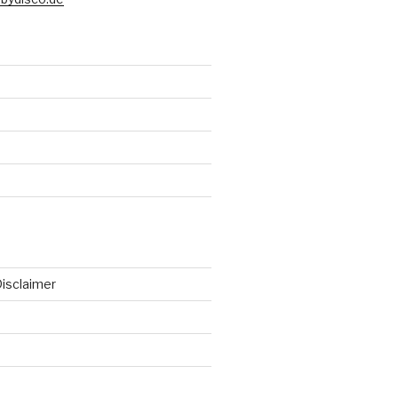
isclaimer