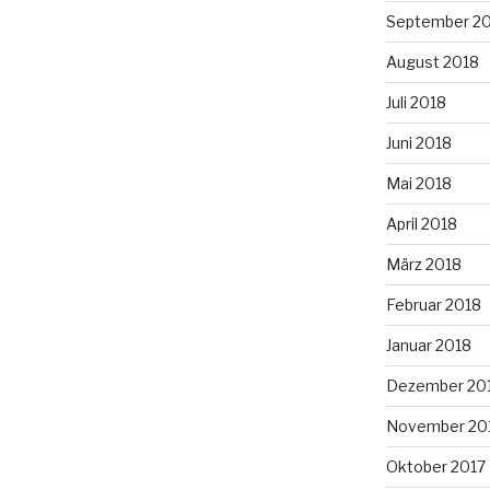
September 2
August 2018
Juli 2018
Juni 2018
Mai 2018
April 2018
März 2018
Februar 2018
Januar 2018
Dezember 20
November 20
Oktober 2017