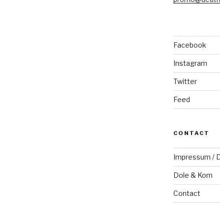
Facebook
Instagram
Twitter
Feed
CONTACT
Impressum / D
Dole & Kom
Contact