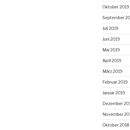
Oktober 2019
September 2
Juli 2019
Juni 2019
Mai 2019
April 2019
März 2019
Februar 2019
Januar 2019
Dezember 20
November 20
Oktober 2018