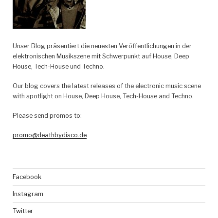
Unser Blog präsentiert die neuesten Veröffentlichungen in der
elektronischen Musikszene mit Schwerpunkt auf House, Deep
House, Tech-House und Techno.
Our blog covers the latest releases of the electronic music scene
with spotlight on House, Deep House, Tech-House and Techno.
Please send promos to:
promo@deathbydisco.de
Facebook
Instagram
Twitter