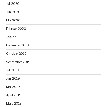
Juli 2020
Juni 2020
Mai 2020
Februar 2020
Januar 2020
Dezember 2019
Oktober 2019
September 2019
Juli 2019
Juni 2019
Mai 2019
April 2019
März 2019