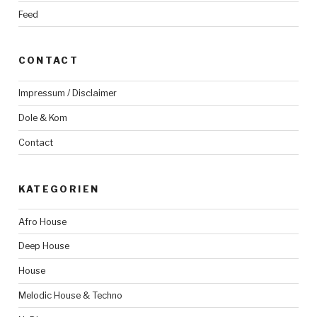
Feed
CONTACT
Impressum / Disclaimer
Dole & Kom
Contact
KATEGORIEN
Afro House
Deep House
House
Melodic House & Techno