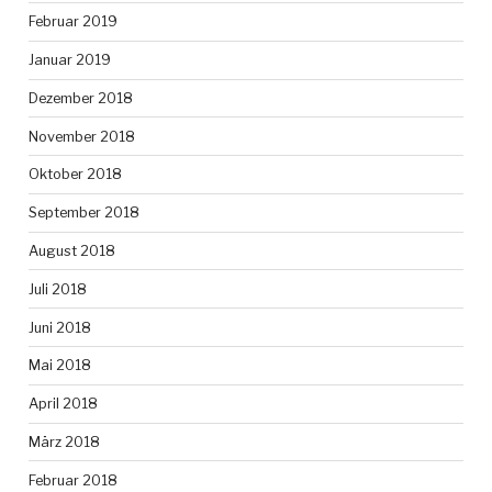
Februar 2019
Januar 2019
Dezember 2018
November 2018
Oktober 2018
September 2018
August 2018
Juli 2018
Juni 2018
Mai 2018
April 2018
März 2018
Februar 2018