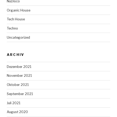
NuDisco
Organic House
Tech House
Techno
Uncategorized
ARCHIV
Dezember 2021
November 2021
Oktober 2021
September 2021
Juli 2021
August 2020