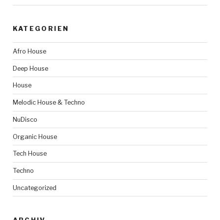
KATEGORIEN
Afro House
Deep House
House
Melodic House & Techno
NuDisco
Organic House
Tech House
Techno
Uncategorized
ARCHIV