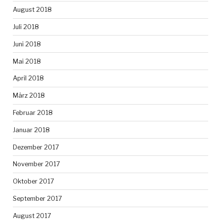
August 2018
Juli 2018
Juni 2018
Mai 2018
April 2018
März 2018
Februar 2018
Januar 2018
Dezember 2017
November 2017
Oktober 2017
September 2017
August 2017