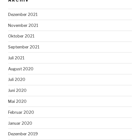
Dezember 2021
November 2021
Oktober 2021
September 2021
Juli 2021
August 2020
Juli 2020
Juni 2020
Mai 2020
Februar 2020
Januar 2020
Dezember 2019