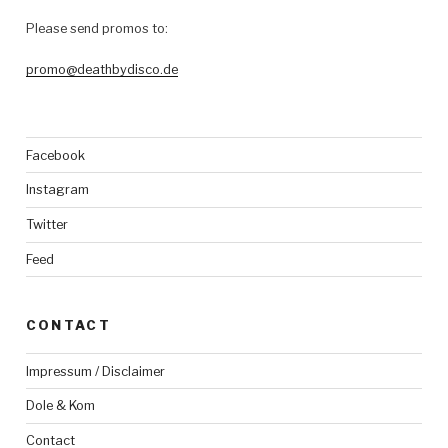
Please send promos to:
promo@deathbydisco.de
Facebook
Instagram
Twitter
Feed
CONTACT
Impressum / Disclaimer
Dole & Kom
Contact