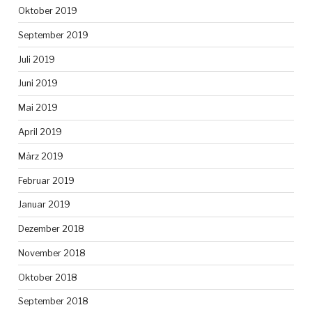
Oktober 2019
September 2019
Juli 2019
Juni 2019
Mai 2019
April 2019
März 2019
Februar 2019
Januar 2019
Dezember 2018
November 2018
Oktober 2018
September 2018