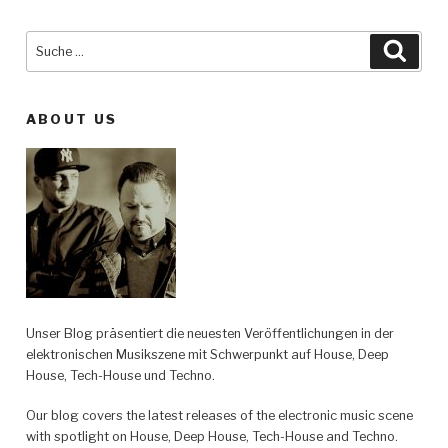
Suche
Such
nach:
ABOUT US
Unser Blog präsentiert die neuesten Veröffentlichungen in der
elektronischen Musikszene mit Schwerpunkt auf House, Deep
House, Tech-House und Techno.
Our blog covers the latest releases of the electronic music scene
with spotlight on House, Deep House, Tech-House and Techno.