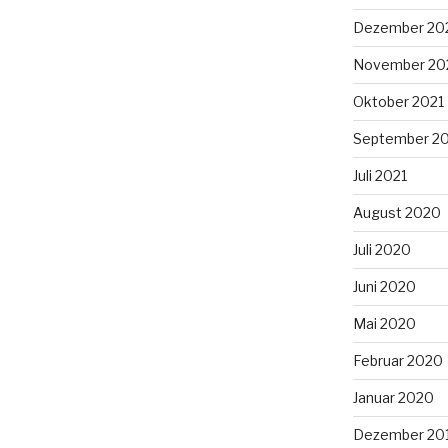
Dezember 20
November 20
Oktober 2021
September 2
Juli 2021
August 2020
Juli 2020
Juni 2020
Mai 2020
Februar 2020
Januar 2020
Dezember 20