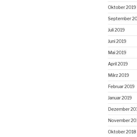
Oktober 2019
September 2
Juli 2019
Juni 2019
Mai 2019
April 2019
März 2019
Februar 2019
Januar 2019
Dezember 20
November 20
Oktober 2018