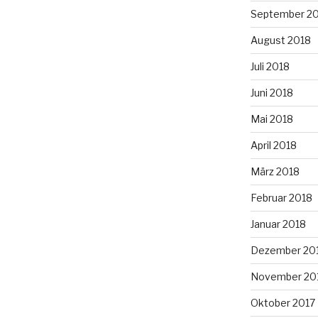
September 2
August 2018
Juli 2018
Juni 2018
Mai 2018
April 2018
März 2018
Februar 2018
Januar 2018
Dezember 20
November 20
Oktober 2017