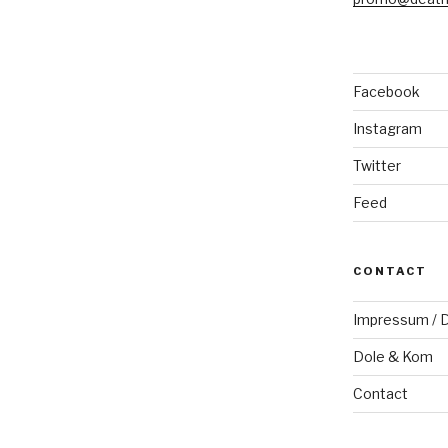
Facebook
Instagram
Twitter
Feed
CONTACT
Impressum / D
Dole & Kom
Contact