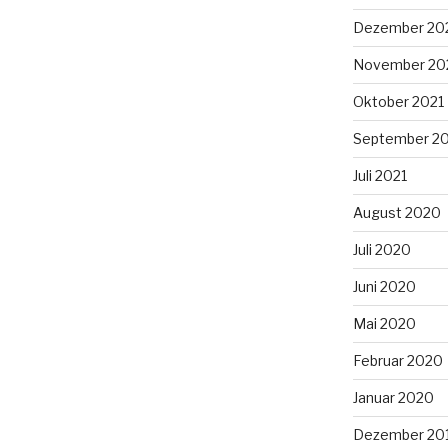
Dezember 20
November 20
Oktober 2021
September 2
Juli 2021
August 2020
Juli 2020
Juni 2020
Mai 2020
Februar 2020
Januar 2020
Dezember 20