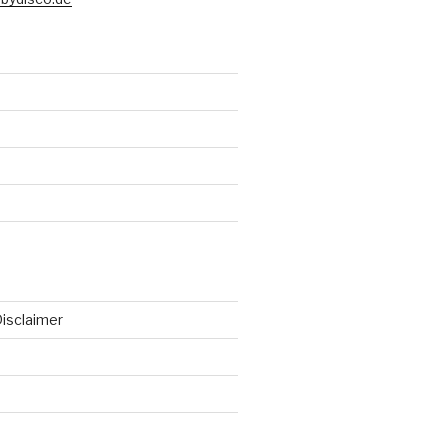
isclaimer