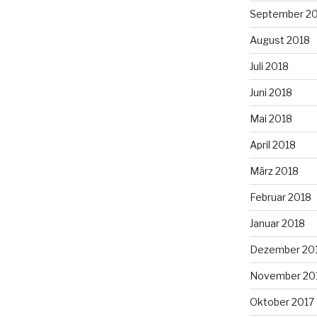
September 2
August 2018
Juli 2018
Juni 2018
Mai 2018
April 2018
März 2018
Februar 2018
Januar 2018
Dezember 20
November 20
Oktober 2017