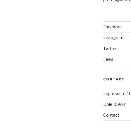
Facebook
Instagram
Twitter
Feed
CONTACT
Impressum / D
Dole & Kom
Contact