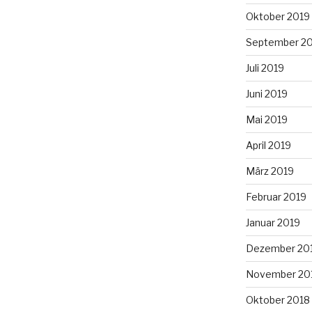
Oktober 2019
September 2
Juli 2019
Juni 2019
Mai 2019
April 2019
März 2019
Februar 2019
Januar 2019
Dezember 20
November 20
Oktober 2018