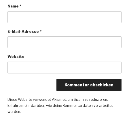
Name
*
E-Mail-Adresse
*
Website
Diese Website verwendet Akismet, um Spam zu reduzieren.
Erfahre mehr darüber, wie deine Kommentardaten verarbeitet
werden
.