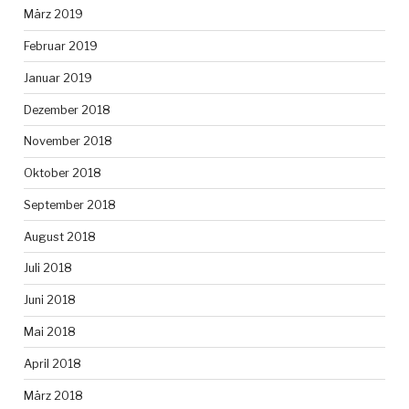
März 2019
Februar 2019
Januar 2019
Dezember 2018
November 2018
Oktober 2018
September 2018
August 2018
Juli 2018
Juni 2018
Mai 2018
April 2018
März 2018