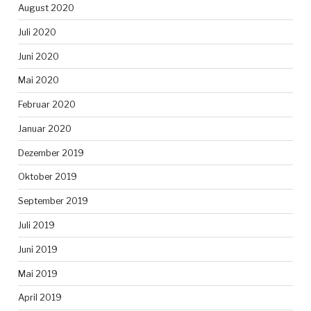
August 2020
Juli 2020
Juni 2020
Mai 2020
Februar 2020
Januar 2020
Dezember 2019
Oktober 2019
September 2019
Juli 2019
Juni 2019
Mai 2019
April 2019