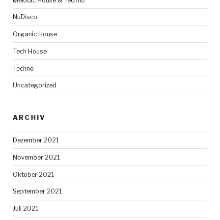
Melodic House & Techno
NuDisco
Organic House
Tech House
Techno
Uncategorized
ARCHIV
Dezember 2021
November 2021
Oktober 2021
September 2021
Juli 2021