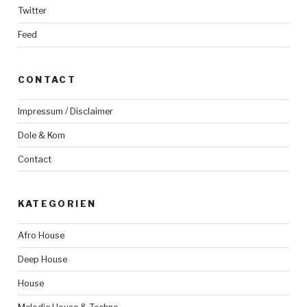
Twitter
Feed
CONTACT
Impressum / Disclaimer
Dole & Kom
Contact
KATEGORIEN
Afro House
Deep House
House