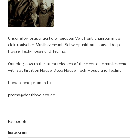
Unser Blog präsentiert die neuesten Veröffentlichungen in der
elektronischen Musikszene mit Schwerpunkt auf House, Deep
House, Tech-House und Techno.
Our blog covers the latest releases of the electronic music scene
with spotlight on House, Deep House, Tech-House and Techno.
Please send promos to:
promo@deathbydisco.de
Facebook
Instagram