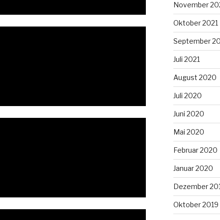
November 20
Oktober 2021
September 2
Juli 2021
August 2020
Juli 2020
Juni 2020
Mai 2020
Februar 2020
Januar 2020
Dezember 20
Oktober 2019