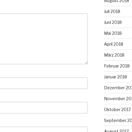
August 2018
Juli 2018
Juni 2018
Mai 2018
April 2018
März 2018
Februar 2018
Januar 2018
Dezember 20
November 20
Oktober 2017
September 2
August 2017