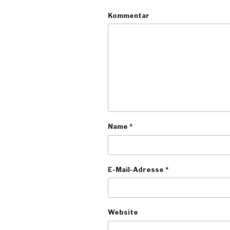
Kommentar
Name
*
E-Mail-Adresse
*
Website