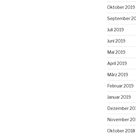
Oktober 2019
September 2
Juli 2019
Juni 2019
Mai 2019
April 2019
März 2019
Februar 2019
Januar 2019
Dezember 20
November 20
Oktober 2018