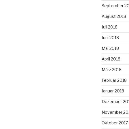
September 2
August 2018
Juli 2018
Juni 2018
Mai 2018
April 2018
März 2018
Februar 2018
Januar 2018
Dezember 20
November 20
Oktober 2017