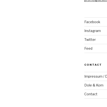
Facebook
Instagram
Twitter
Feed
CONTACT
Impressum / D
Dole & Kom
Contact