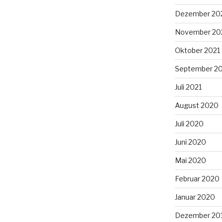
Dezember 20
November 20
Oktober 2021
September 2
Juli 2021
August 2020
Juli 2020
Juni 2020
Mai 2020
Februar 2020
Januar 2020
Dezember 20