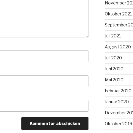
November 20
Oktober 2021
September 2
Juli 2021
August 2020
Juli 2020
Juni 2020
Mai 2020
Februar 2020
Januar 2020
Dezember 20
Oktober 2019