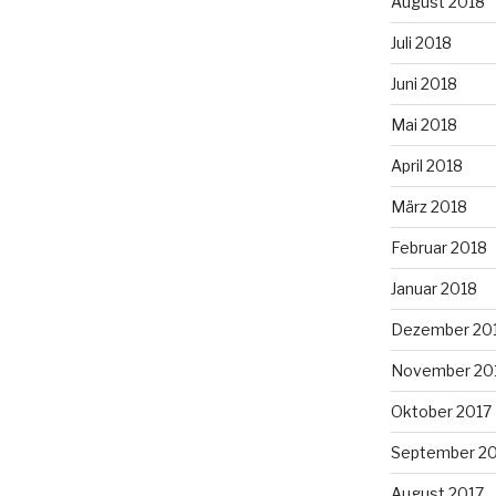
August 2018
Juli 2018
Juni 2018
Mai 2018
April 2018
März 2018
Februar 2018
Januar 2018
Dezember 20
November 20
Oktober 2017
September 2
August 2017