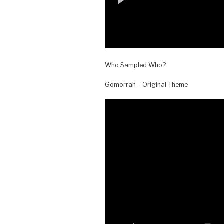
Who Sampled Who?
Gomorrah – Original Theme