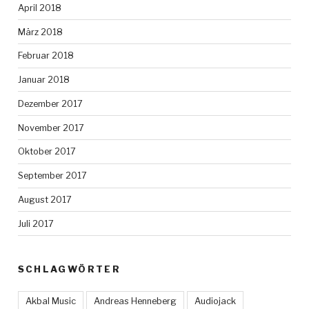
April 2018
März 2018
Februar 2018
Januar 2018
Dezember 2017
November 2017
Oktober 2017
September 2017
August 2017
Juli 2017
SCHLAGWÖRTER
Akbal Music
Andreas Henneberg
Audiojack