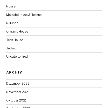
House
Melodic House & Techno
NuDisco
Organic House
Tech House
Techno
Uncategorized
ARCHIV
Dezember 2021
November 2021
Oktober 2021