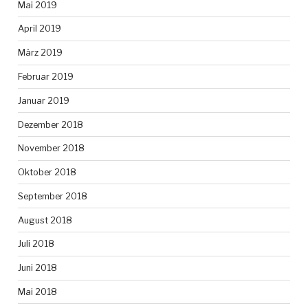
Mai 2019
April 2019
März 2019
Februar 2019
Januar 2019
Dezember 2018
November 2018
Oktober 2018
September 2018
August 2018
Juli 2018
Juni 2018
Mai 2018