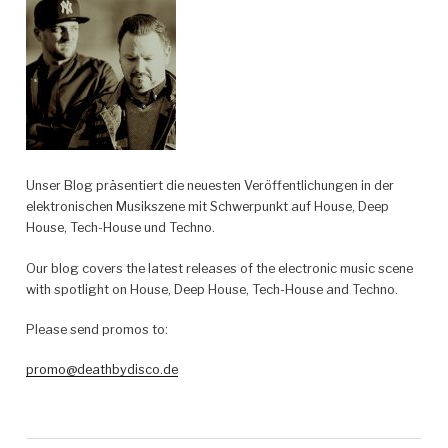
Unser Blog präsentiert die neuesten Veröffentlichungen in der
elektronischen Musikszene mit Schwerpunkt auf House, Deep
House, Tech-House und Techno.
Our blog covers the latest releases of the electronic music scene
with spotlight on House, Deep House, Tech-House and Techno.
Please send promos to:
promo@deathbydisco.de