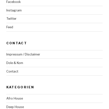
Facebook
Instagram
Twitter
Feed
CONTACT
Impressum / Disclaimer
Dole & Kom
Contact
KATEGORIEN
Afro House
Deep House