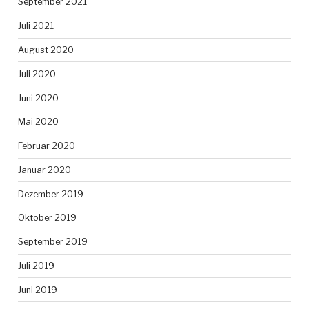
September 2021
Juli 2021
August 2020
Juli 2020
Juni 2020
Mai 2020
Februar 2020
Januar 2020
Dezember 2019
Oktober 2019
September 2019
Juli 2019
Juni 2019