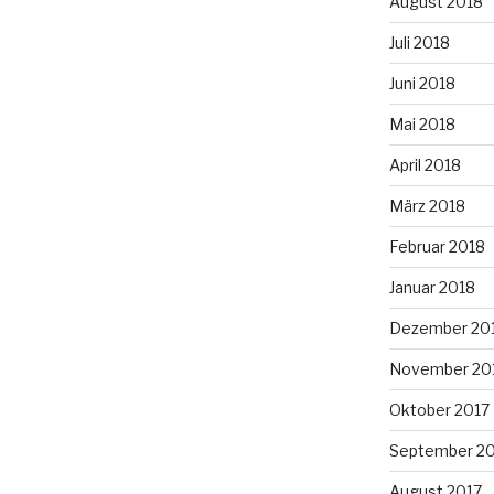
August 2018
Juli 2018
Juni 2018
Mai 2018
April 2018
März 2018
Februar 2018
Januar 2018
Dezember 20
November 20
Oktober 2017
September 2
August 2017