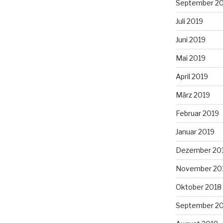
September 2
Juli 2019
Juni 2019
Mai 2019
April 2019
März 2019
Februar 2019
Januar 2019
Dezember 20
November 20
Oktober 2018
September 2