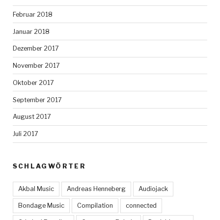
Februar 2018
Januar 2018
Dezember 2017
November 2017
Oktober 2017
September 2017
August 2017
Juli 2017
SCHLAGWÖRTER
Akbal Music
Andreas Henneberg
Audiojack
Bondage Music
Compilation
connected