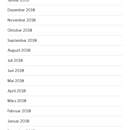
Januar 2019
Dezember 2018
November 2018
Oktober 2018
September 2018
August 2018
Juli 2018
Juni 2018
Mai 2018
April 2018
März 2018
Februar 2018
Januar 2018