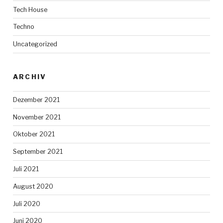
Tech House
Techno
Uncategorized
ARCHIV
Dezember 2021
November 2021
Oktober 2021
September 2021
Juli 2021
August 2020
Juli 2020
Juni 2020