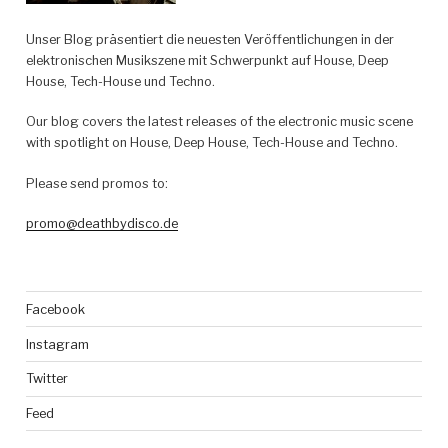
Unser Blog präsentiert die neuesten Veröffentlichungen in der
elektronischen Musikszene mit Schwerpunkt auf House, Deep
House, Tech-House und Techno.
Our blog covers the latest releases of the electronic music scene
with spotlight on House, Deep House, Tech-House and Techno.
Please send promos to:
promo@deathbydisco.de
Facebook
Instagram
Twitter
Feed