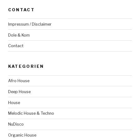
CONTACT
Impressum / Disclaimer
Dole & Kom
Contact
KATEGORIEN
Afro House
Deep House
House
Melodic House & Techno
NuDisco
Organic House