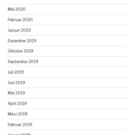
Mai 2020
Februar 2020
Januar 2020
Dezember 2019
Oktober 2019
September 2019
Juli 2019
Juni 2019
Mai 2019
April 2019
März 2019
Februar 2019