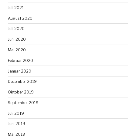
Juli 2021
August 2020
Juli 2020
Juni 2020
Mai 2020
Februar 2020
Januar 2020
Dezember 2019
Oktober 2019
September 2019
Juli 2019
Juni 2019
Mai 2019