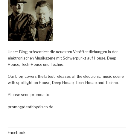
Unser Blog präsentiert die neuesten Veröffentlichungen in der
elektronischen Musikszene mit Schwerpunkt auf House, Deep
House, Tech-House und Techno.
Our blog covers the latest releases of the electronic music scene
with spotlight on House, Deep House, Tech-House and Techno.
Please send promos to:
promo@deathbydisco.de
Facebook