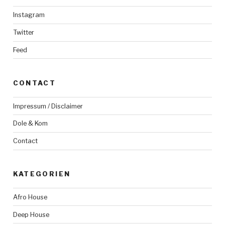
Instagram
Twitter
Feed
CONTACT
Impressum / Disclaimer
Dole & Kom
Contact
KATEGORIEN
Afro House
Deep House