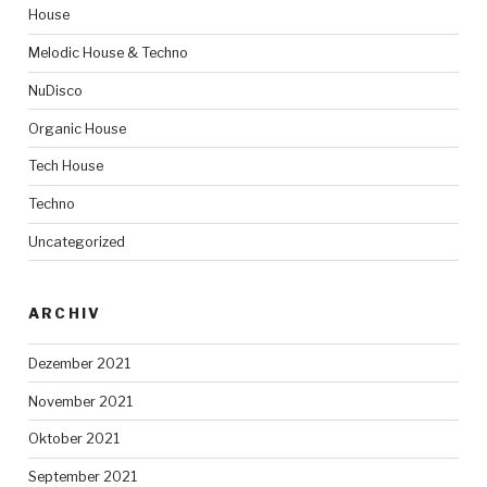
House
Melodic House & Techno
NuDisco
Organic House
Tech House
Techno
Uncategorized
ARCHIV
Dezember 2021
November 2021
Oktober 2021
September 2021