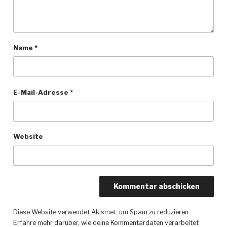
Name
*
E-Mail-Adresse
*
Website
Diese Website verwendet Akismet, um Spam zu reduzieren.
Erfahre mehr darüber, wie deine Kommentardaten verarbeitet