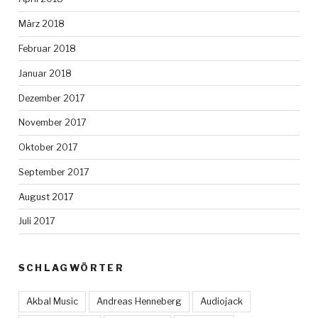
März 2018
Februar 2018
Januar 2018
Dezember 2017
November 2017
Oktober 2017
September 2017
August 2017
Juli 2017
SCHLAGWÖRTER
Akbal Music
Andreas Henneberg
Audiojack