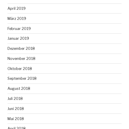
April 2019
März 2019
Februar 2019
Januar 2019
Dezember 2018
November 2018
Oktober 2018
September 2018
August 2018
Juli 2018
Juni 2018
Mai 2018
April 2018