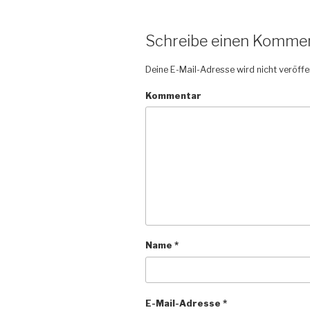
Schreibe einen Komme
Deine E-Mail-Adresse wird nicht veröffen
Kommentar
Name
*
E-Mail-Adresse
*