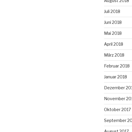
August 2018
Juli 2018
Juni 2018
Mai 2018
April 2018
März 2018
Februar 2018
Januar 2018
Dezember 20
November 20
Oktober 2017
September 2
August 2017