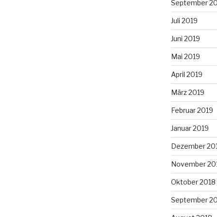
September 2
Juli 2019
Juni 2019
Mai 2019
April 2019
März 2019
Februar 2019
Januar 2019
Dezember 20
November 20
Oktober 2018
September 2