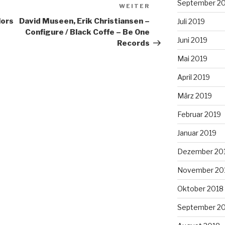
September 2
WEITER
Nächster
Beitrag
lors
David Museen, Erik Christiansen –
Juli 2019
Configure / Black Coffe – Be One
Juni 2019
Records
Mai 2019
April 2019
März 2019
Februar 2019
Januar 2019
Dezember 20
November 20
Oktober 2018
September 2