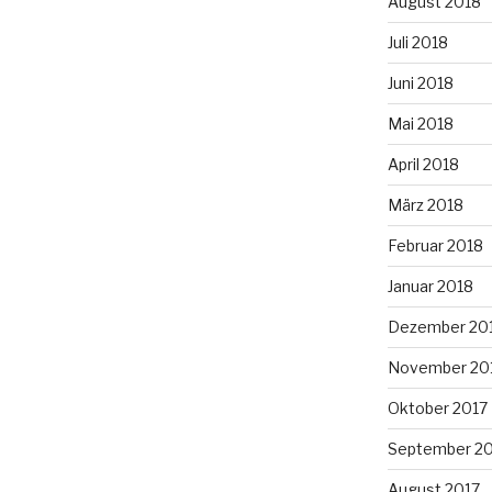
August 2018
Juli 2018
Juni 2018
Mai 2018
April 2018
März 2018
Februar 2018
Januar 2018
Dezember 20
November 20
Oktober 2017
September 2
August 2017