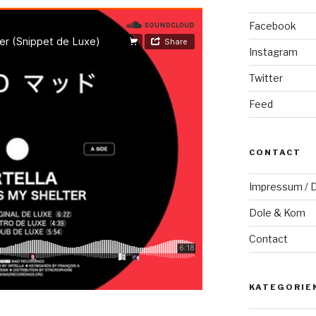
Facebook
Instagram
Twitter
Feed
CONTACT
Impressum / D
Dole & Kom
Contact
KATEGORIE