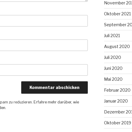
November 20
Oktober 2021
September 2
Juli 2021
August 2020
Juli 2020
Juni 2020
Mai 2020
Februar 2020
Januar 2020
pam zu reduzieren.
Erfahre mehr darüber, wie
den
.
Dezember 20
Oktober 2019