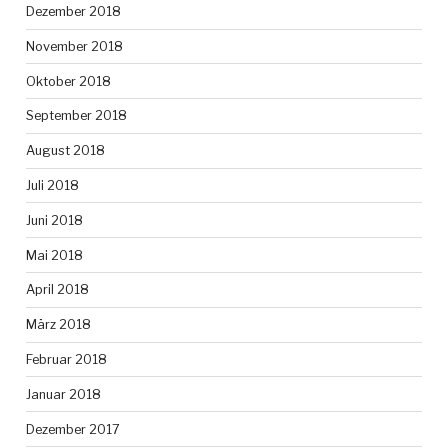
Dezember 2018
November 2018
Oktober 2018
September 2018
August 2018
Juli 2018
Juni 2018
Mai 2018
April 2018
März 2018
Februar 2018
Januar 2018
Dezember 2017