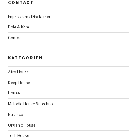
CONTACT
Impressum / Disclaimer
Dole & Kom
Contact
KATEGORIEN
Afro House
Deep House
House
Melodic House & Techno
NuDisco
Organic House
Tech House