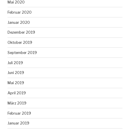
Mai 2020
Februar 2020
Januar 2020
Dezember 2019
Oktober 2019
September 2019
Juli 2019
Juni 2019
Mai 2019
April 2019
März 2019
Februar 2019
Januar 2019