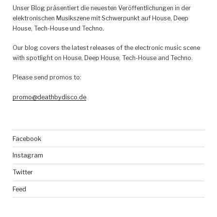
Unser Blog präsentiert die neuesten Veröffentlichungen in der
elektronischen Musikszene mit Schwerpunkt auf House, Deep
House, Tech-House und Techno.
Our blog covers the latest releases of the electronic music scene
with spotlight on House, Deep House, Tech-House and Techno.
Please send promos to:
promo@deathbydisco.de
Facebook
Instagram
Twitter
Feed