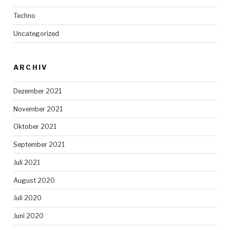
Techno
Uncategorized
ARCHIV
Dezember 2021
November 2021
Oktober 2021
September 2021
Juli 2021
August 2020
Juli 2020
Juni 2020