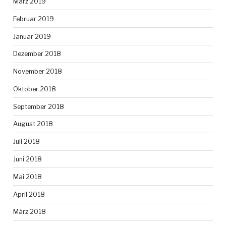
März 2019
Februar 2019
Januar 2019
Dezember 2018
November 2018
Oktober 2018
September 2018
August 2018
Juli 2018
Juni 2018
Mai 2018
April 2018
März 2018