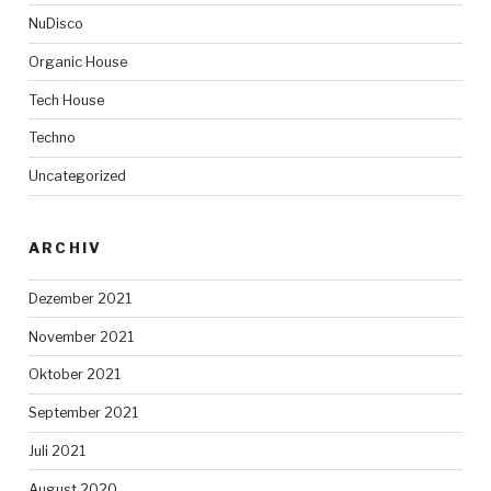
NuDisco
Organic House
Tech House
Techno
Uncategorized
ARCHIV
Dezember 2021
November 2021
Oktober 2021
September 2021
Juli 2021
August 2020