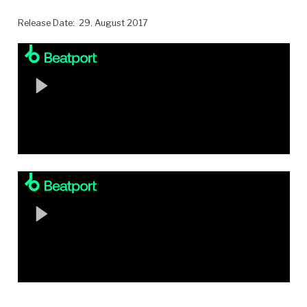
Release Date: 29. August 2017