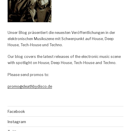
Unser Blog präsentiert die neuesten Veröffentlichungen in der
elektronischen Musikszene mit Schwerpunkt auf House, Deep
House, Tech-House und Techno.
Our blog covers the latest releases of the electronic music scene
with spotlight on House, Deep House, Tech-House and Techno.
Please send promos to:
promo@deathbydisco.de
Facebook
Instagram