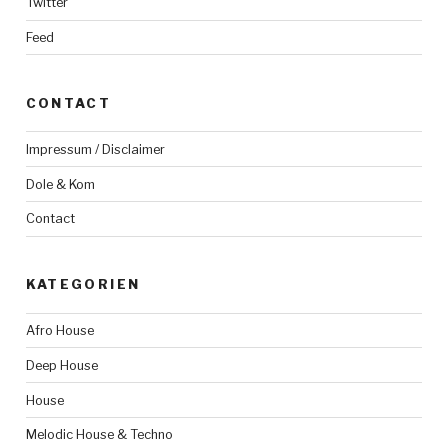
Twitter
Feed
CONTACT
Impressum / Disclaimer
Dole & Kom
Contact
KATEGORIEN
Afro House
Deep House
House
Melodic House & Techno