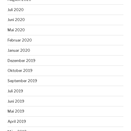
Juli 2020
Juni 2020
Mai 2020
Februar 2020
Januar 2020
Dezember 2019
Oktober 2019
September 2019
Juli 2019
Juni 2019
Mai 2019
April 2019