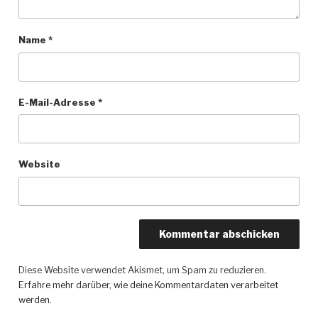
Name
*
E-Mail-Adresse
*
Website
Diese Website verwendet Akismet, um Spam zu reduzieren.
Erfahre mehr darüber, wie deine Kommentardaten verarbeitet
werden
.