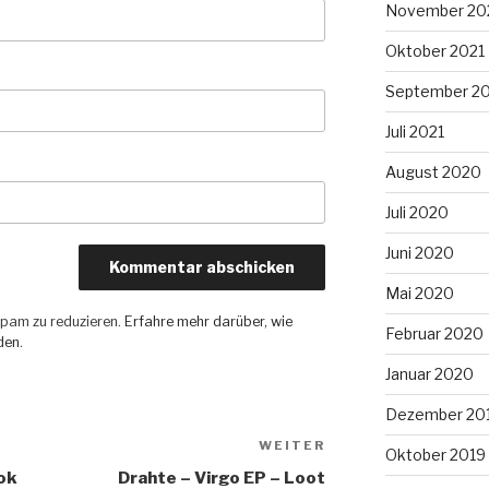
November 20
Oktober 2021
September 2
Juli 2021
August 2020
Juli 2020
Juni 2020
Mai 2020
pam zu reduzieren.
Erfahre mehr darüber, wie
Februar 2020
den
.
Januar 2020
Dezember 20
WEITER
Nächster
Oktober 2019
Beitrag
ok
Drahte – Virgo EP – Loot