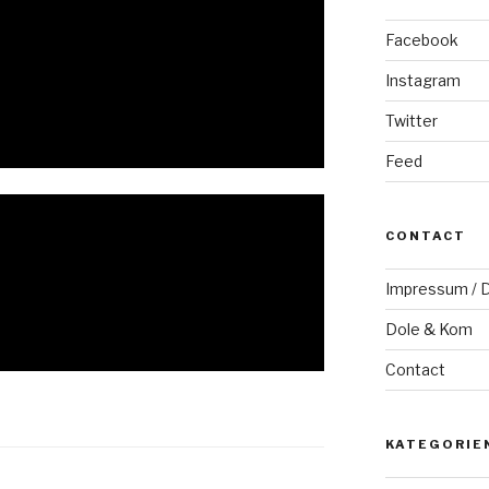
Facebook
Instagram
Twitter
Feed
CONTACT
Impressum / D
Dole & Kom
Contact
KATEGORIE