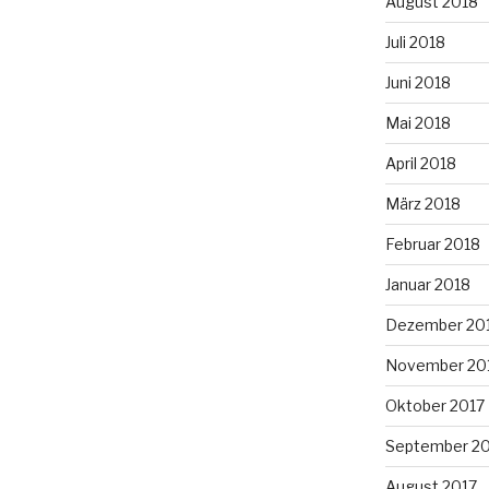
August 2018
Juli 2018
Juni 2018
Mai 2018
April 2018
März 2018
Februar 2018
Januar 2018
Dezember 20
November 20
Oktober 2017
September 2
August 2017