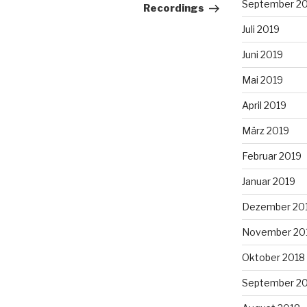
September 2
Recordings
Juli 2019
Juni 2019
Mai 2019
April 2019
März 2019
Februar 2019
Januar 2019
Dezember 20
November 20
Oktober 2018
September 2