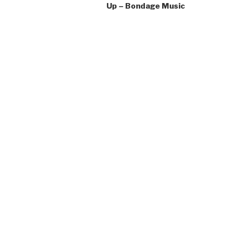
Up – Bondage Music