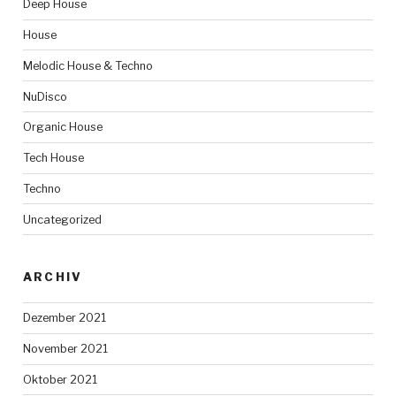
Deep House
House
Melodic House & Techno
NuDisco
Organic House
Tech House
Techno
Uncategorized
ARCHIV
Dezember 2021
November 2021
Oktober 2021