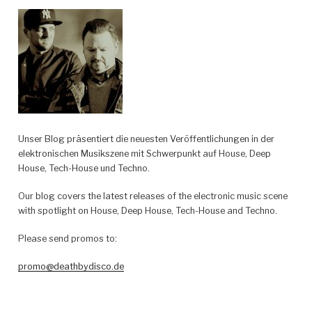
Unser Blog präsentiert die neuesten Veröffentlichungen in der
elektronischen Musikszene mit Schwerpunkt auf House, Deep
House, Tech-House und Techno.
Our blog covers the latest releases of the electronic music scene
with spotlight on House, Deep House, Tech-House and Techno.
Please send promos to:
promo@deathbydisco.de