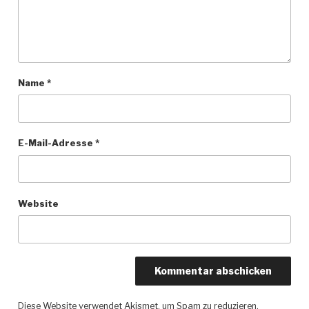
Name
*
E-Mail-Adresse
*
Website
Diese Website verwendet Akismet, um Spam zu reduzieren.