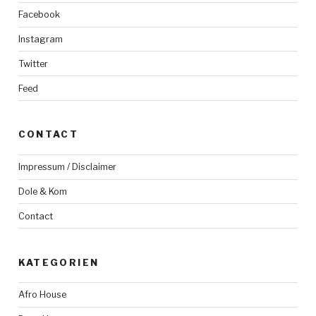
Facebook
Instagram
Twitter
Feed
CONTACT
Impressum / Disclaimer
Dole & Kom
Contact
KATEGORIEN
Afro House