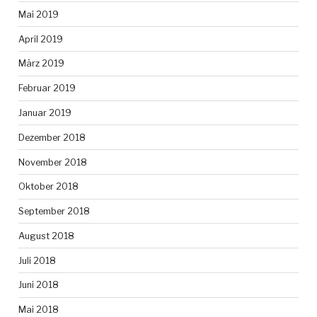
Mai 2019
April 2019
März 2019
Februar 2019
Januar 2019
Dezember 2018
November 2018
Oktober 2018
September 2018
August 2018
Juli 2018
Juni 2018
Mai 2018