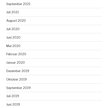
September 2021
Juli 2021
August 2020
Juli 2020
Juni 2020
Mai 2020
Februar 2020
Januar 2020
Dezember 2019
Oktober 2019
September 2019
Juli 2019
Juni 2019