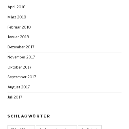
April 2018
März 2018
Februar 2018
Januar 2018
Dezember 2017
November 2017
Oktober 2017
September 2017
August 2017
Juli 2017
SCHLAGWÖRTER