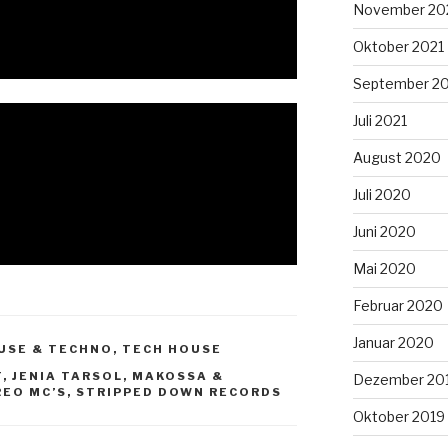
November 20
Oktober 2021
September 2
Juli 2021
August 2020
Juli 2020
Juni 2020
Mai 2020
Februar 2020
Januar 2020
USE & TECHNO
,
TECH HOUSE
T
,
JENIA TARSOL
,
MAKOSSA &
Dezember 20
REO MC’S
,
STRIPPED DOWN RECORDS
Oktober 2019