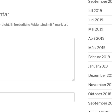
September 2
Juli 2019
ntar
Juni 2019
tlicht.
Erforderliche Felder sind mit
*
markiert
Mai 2019
April 2019
März 2019
Februar 2019
Januar 2019
Dezember 20
November 20
Oktober 2018
September 2