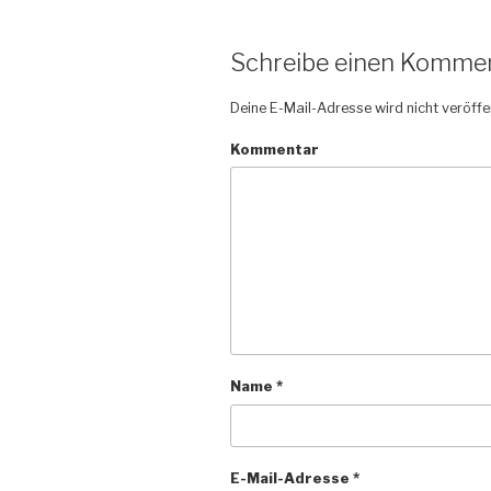
Schreibe einen Komme
Deine E-Mail-Adresse wird nicht veröffen
Kommentar
Name
*
E-Mail-Adresse
*