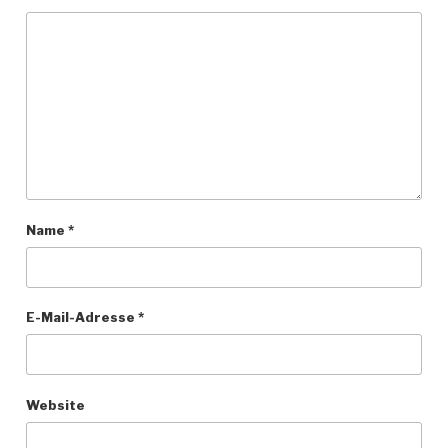
Name
*
E-Mail-Adresse
*
Website