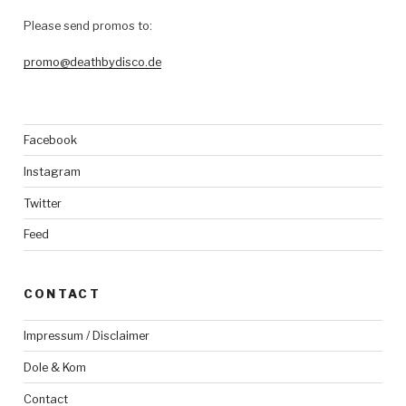
Please send promos to:
promo@deathbydisco.de
Facebook
Instagram
Twitter
Feed
CONTACT
Impressum / Disclaimer
Dole & Kom
Contact