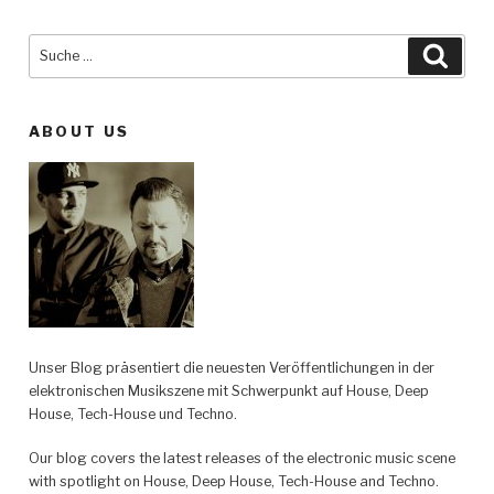
Suche
Such
nach:
ABOUT US
Unser Blog präsentiert die neuesten Veröffentlichungen in der
elektronischen Musikszene mit Schwerpunkt auf House, Deep
House, Tech-House und Techno.
Our blog covers the latest releases of the electronic music scene
with spotlight on House, Deep House, Tech-House and Techno.