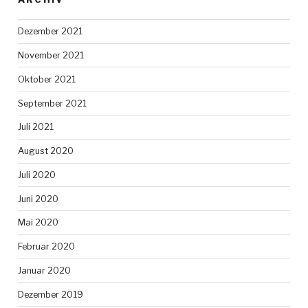
Dezember 2021
November 2021
Oktober 2021
September 2021
Juli 2021
August 2020
Juli 2020
Juni 2020
Mai 2020
Februar 2020
Januar 2020
Dezember 2019