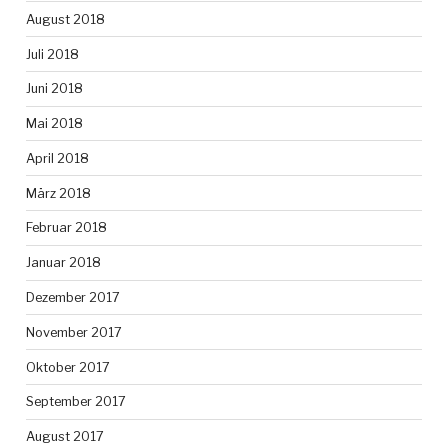
August 2018
Juli 2018
Juni 2018
Mai 2018
April 2018
März 2018
Februar 2018
Januar 2018
Dezember 2017
November 2017
Oktober 2017
September 2017
August 2017