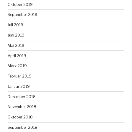
Oktober 2019
September 2019
Juli 2019
Juni 2019
Mai 2019
April 2019
März 2019
Februar 2019
Januar 2019
Dezember 2018
November 2018
Oktober 2018
September 2018