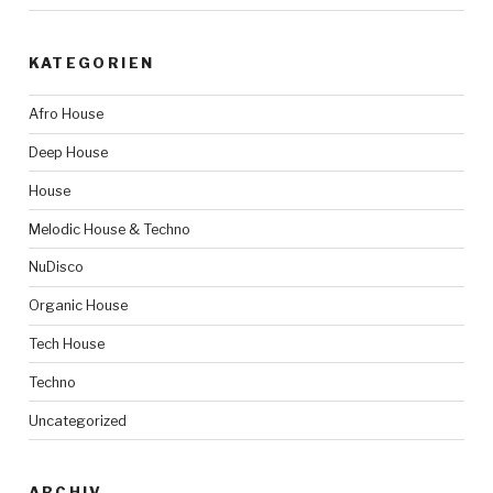
KATEGORIEN
Afro House
Deep House
House
Melodic House & Techno
NuDisco
Organic House
Tech House
Techno
Uncategorized
ARCHIV