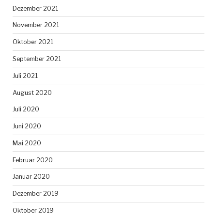
Dezember 2021
November 2021
Oktober 2021
September 2021
Juli 2021
August 2020
Juli 2020
Juni 2020
Mai 2020
Februar 2020
Januar 2020
Dezember 2019
Oktober 2019