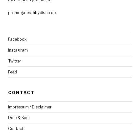
promo@deathbydisco.de
Facebook
Instagram
Twitter
Feed
CONTACT
Impressum / Disclaimer
Dole & Kom
Contact