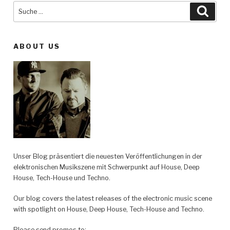
Suche
Such
nach:
ABOUT US
Unser Blog präsentiert die neuesten Veröffentlichungen in der
elektronischen Musikszene mit Schwerpunkt auf House, Deep
House, Tech-House und Techno.
Our blog covers the latest releases of the electronic music scene
with spotlight on House, Deep House, Tech-House and Techno.
Please send promos to: