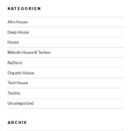
KATEGORIEN
Afro House
Deep House
House
Melodic House & Techno
NuDisco
Organic House
Tech House
Techno
Uncategorized
ARCHIV