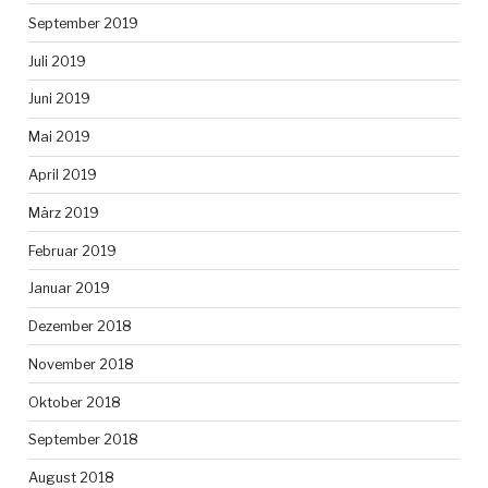
September 2019
Juli 2019
Juni 2019
Mai 2019
April 2019
März 2019
Februar 2019
Januar 2019
Dezember 2018
November 2018
Oktober 2018
September 2018
August 2018