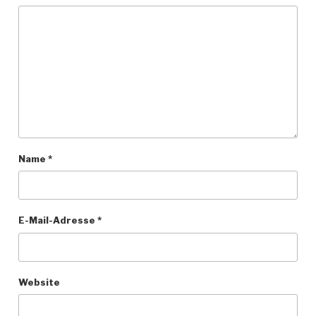
Name
*
E-Mail-Adresse
*
Website