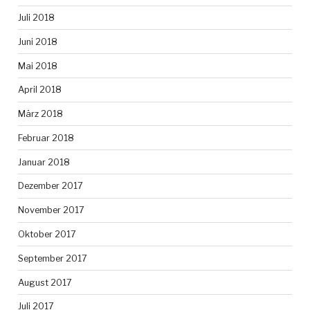
Juli 2018
Juni 2018
Mai 2018
April 2018
März 2018
Februar 2018
Januar 2018
Dezember 2017
November 2017
Oktober 2017
September 2017
August 2017
Juli 2017