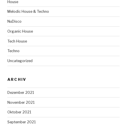
House
Melodic House & Techno
NuDisco
Organic House
Tech House
Techno
Uncategorized
ARCHIV
Dezember 2021
November 2021
Oktober 2021
September 2021