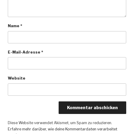
Name
*
E-Mail-Adresse
*
Website
Diese Website verwendet Akismet, um Spam zu reduzieren.
Erfahre mehr darüber, wie deine Kommentardaten verarbeitet