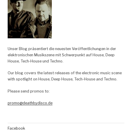
Unser Blog präsentiert die neuesten Veröffentlichungen in der
elektronischen Musikszene mit Schwerpunkt auf House, Deep
House, Tech-House und Techno.
Our blog covers the latest releases of the electronic music scene
with spotlight on House, Deep House, Tech-House and Techno.
Please send promos to:
promo@deathbydisco.de
Facebook