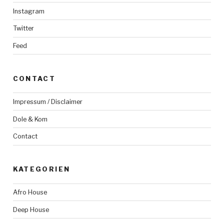
Instagram
Twitter
Feed
CONTACT
Impressum / Disclaimer
Dole & Kom
Contact
KATEGORIEN
Afro House
Deep House