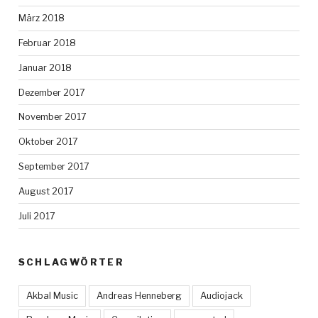
März 2018
Februar 2018
Januar 2018
Dezember 2017
November 2017
Oktober 2017
September 2017
August 2017
Juli 2017
SCHLAGWÖRTER
Akbal Music
Andreas Henneberg
Audiojack