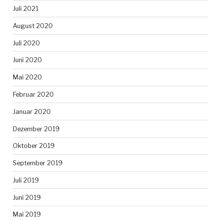
Juli 2021
August 2020
Juli 2020
Juni 2020
Mai 2020
Februar 2020
Januar 2020
Dezember 2019
Oktober 2019
September 2019
Juli 2019
Juni 2019
Mai 2019