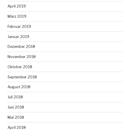
April 2019
März 2019
Februar 2019
Januar 2019
Dezember 2018
November 2018
Oktober 2018
September 2018
August 2018
Juli 2018
Juni 2018
Mai 2018
April 2018