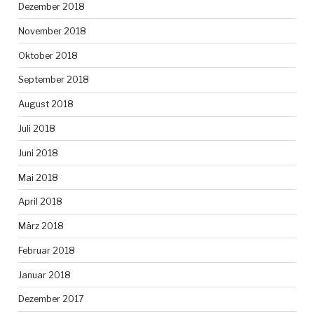
Dezember 2018
November 2018
Oktober 2018
September 2018
August 2018
Juli 2018
Juni 2018
Mai 2018
April 2018
März 2018
Februar 2018
Januar 2018
Dezember 2017