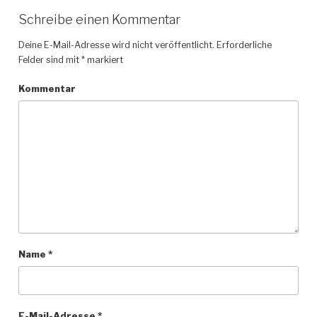
Schreibe einen Kommentar
Deine E-Mail-Adresse wird nicht veröffentlicht.
Erforderliche
Felder sind mit
*
markiert
Kommentar
Name
*
E-Mail-Adresse
*