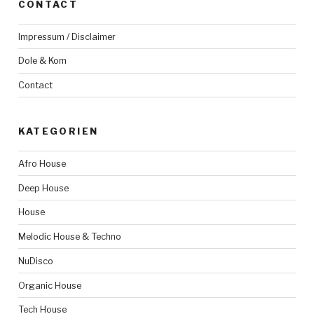
CONTACT
Impressum / Disclaimer
Dole & Kom
Contact
KATEGORIEN
Afro House
Deep House
House
Melodic House & Techno
NuDisco
Organic House
Tech House