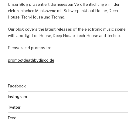
Unser Blog präsentiert die neuesten Veröffentlichungen in der
elektronischen Musikszene mit Schwerpunkt auf House, Deep
House, Tech-House und Techno.
Our blog covers the latest releases of the electronic music scene
with spotlight on House, Deep House, Tech-House and Techno.
Please send promos to:
promo@deathbydisco.de
Facebook
Instagram
Twitter
Feed