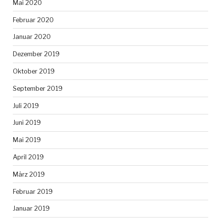
Mai 2020
Februar 2020
Januar 2020
Dezember 2019
Oktober 2019
September 2019
Juli 2019
Juni 2019
Mai 2019
April 2019
März 2019
Februar 2019
Januar 2019