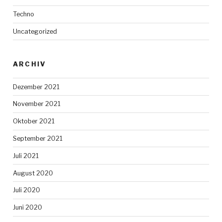
Techno
Uncategorized
ARCHIV
Dezember 2021
November 2021
Oktober 2021
September 2021
Juli 2021
August 2020
Juli 2020
Juni 2020