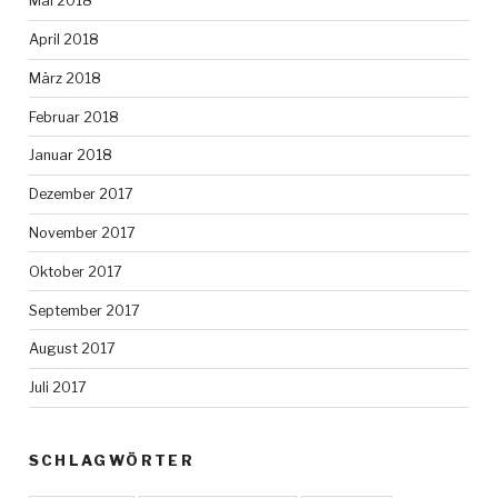
Mai 2018
April 2018
März 2018
Februar 2018
Januar 2018
Dezember 2017
November 2017
Oktober 2017
September 2017
August 2017
Juli 2017
SCHLAGWÖRTER