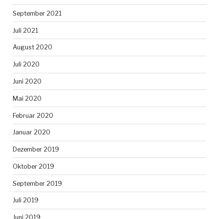
September 2021
Juli 2021
August 2020
Juli 2020
Juni 2020
Mai 2020
Februar 2020
Januar 2020
Dezember 2019
Oktober 2019
September 2019
Juli 2019
Juni 2019