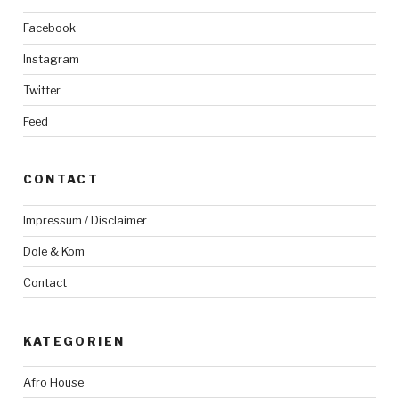
Facebook
Instagram
Twitter
Feed
CONTACT
Impressum / Disclaimer
Dole & Kom
Contact
KATEGORIEN
Afro House