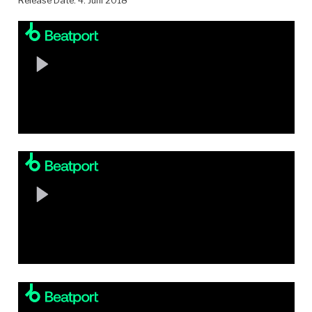
Release Date: 4. Juni 2018