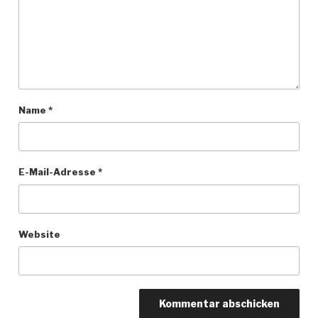
Name
*
E-Mail-Adresse
*
Website