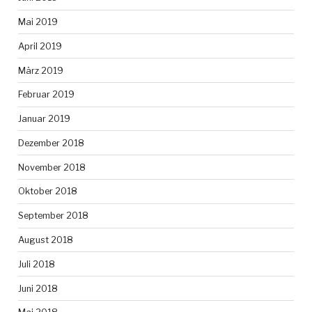
Mai 2019
April 2019
März 2019
Februar 2019
Januar 2019
Dezember 2018
November 2018
Oktober 2018
September 2018
August 2018
Juli 2018
Juni 2018