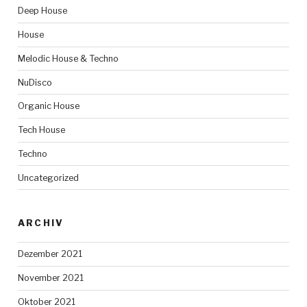
Deep House
House
Melodic House & Techno
NuDisco
Organic House
Tech House
Techno
Uncategorized
ARCHIV
Dezember 2021
November 2021
Oktober 2021