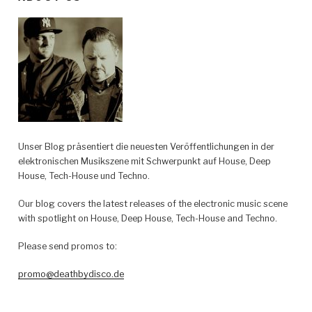
Unser Blog präsentiert die neuesten Veröffentlichungen in der
elektronischen Musikszene mit Schwerpunkt auf House, Deep
House, Tech-House und Techno.
Our blog covers the latest releases of the electronic music scene
with spotlight on House, Deep House, Tech-House and Techno.
Please send promos to:
promo@deathbydisco.de