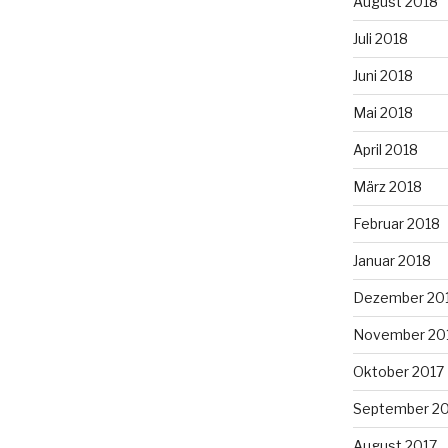
August 2018
Juli 2018
Juni 2018
Mai 2018
April 2018
März 2018
Februar 2018
Januar 2018
Dezember 20
November 20
Oktober 2017
September 2
August 2017