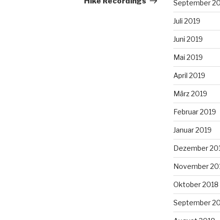
Hike Recordings
September 2
Juli 2019
Juni 2019
Mai 2019
April 2019
März 2019
Februar 2019
Januar 2019
Dezember 20
November 20
Oktober 2018
September 2