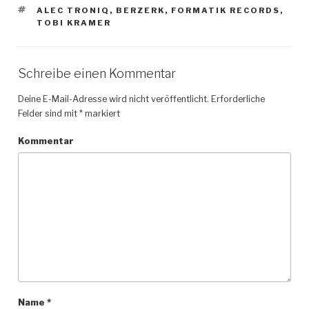
SCHLAGWÖRTER
ALEC TRONIQ
,
BERZERK
,
FORMATIK RECORDS
,
TOBI KRAMER
Schreibe einen Kommentar
Deine E-Mail-Adresse wird nicht veröffentlicht.
Erforderliche
Felder sind mit
*
markiert
Kommentar
Name
*