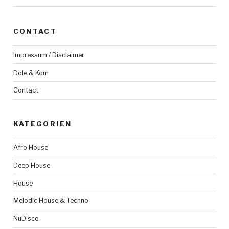
CONTACT
Impressum / Disclaimer
Dole & Kom
Contact
KATEGORIEN
Afro House
Deep House
House
Melodic House & Techno
NuDisco