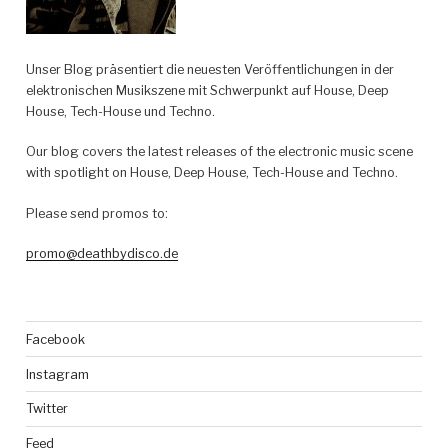
Unser Blog präsentiert die neuesten Veröffentlichungen in der
elektronischen Musikszene mit Schwerpunkt auf House, Deep
House, Tech-House und Techno.
Our blog covers the latest releases of the electronic music scene
with spotlight on House, Deep House, Tech-House and Techno.
Please send promos to:
promo@deathbydisco.de
Facebook
Instagram
Twitter
Feed