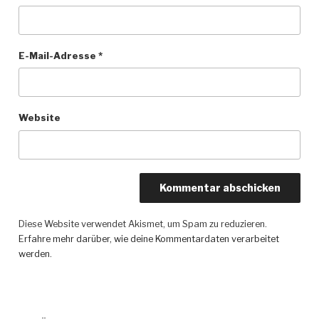
E-Mail-Adresse
*
Website
Diese Website verwendet Akismet, um Spam zu reduzieren.
Erfahre mehr darüber, wie deine Kommentardaten verarbeitet
werden
.
Beitragsnavigation