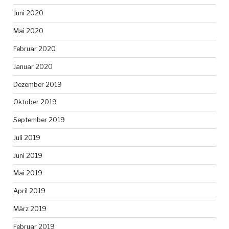
Juni 2020
Mai 2020
Februar 2020
Januar 2020
Dezember 2019
Oktober 2019
September 2019
Juli 2019
Juni 2019
Mai 2019
April 2019
März 2019
Februar 2019