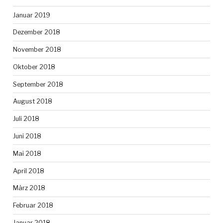
Januar 2019
Dezember 2018
November 2018
Oktober 2018
September 2018
August 2018
Juli 2018
Juni 2018
Mai 2018
April 2018
März 2018
Februar 2018
Januar 2018