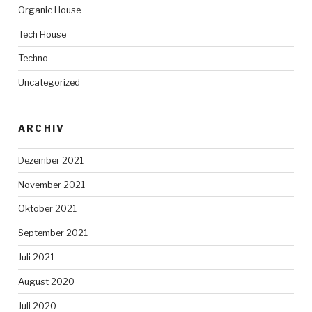
Organic House
Tech House
Techno
Uncategorized
ARCHIV
Dezember 2021
November 2021
Oktober 2021
September 2021
Juli 2021
August 2020
Juli 2020