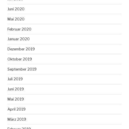
Juni 2020
Mai 2020
Februar 2020
Januar 2020
Dezember 2019
Oktober 2019
September 2019
Juli 2019
Juni 2019
Mai 2019
April 2019
März 2019