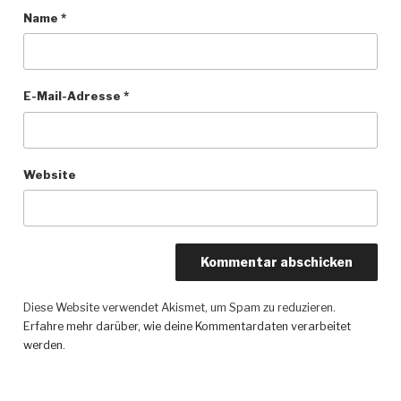
Name
*
E-Mail-Adresse
*
Website
Diese Website verwendet Akismet, um Spam zu reduzieren.
Erfahre mehr darüber, wie deine Kommentardaten verarbeitet
werden
.