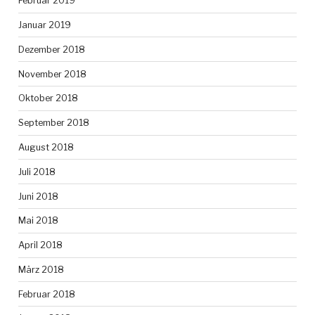
Februar 2019
Januar 2019
Dezember 2018
November 2018
Oktober 2018
September 2018
August 2018
Juli 2018
Juni 2018
Mai 2018
April 2018
März 2018
Februar 2018