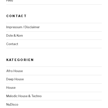
Feed
CONTACT
Impressum / Disclaimer
Dole & Kom
Contact
KATEGORIEN
Afro House
Deep House
House
Melodic House & Techno
NuDisco