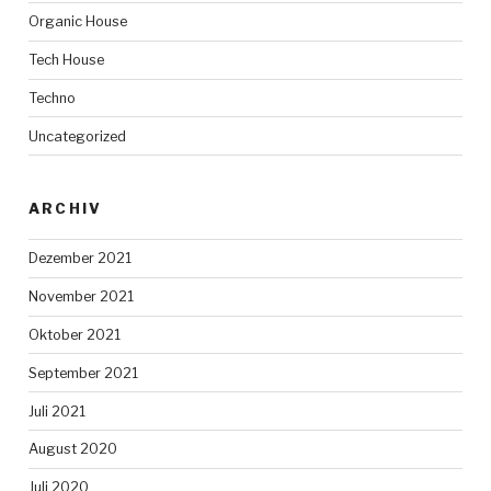
Organic House
Tech House
Techno
Uncategorized
ARCHIV
Dezember 2021
November 2021
Oktober 2021
September 2021
Juli 2021
August 2020
Juli 2020