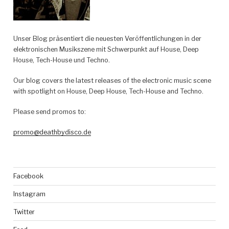
Unser Blog präsentiert die neuesten Veröffentlichungen in der
elektronischen Musikszene mit Schwerpunkt auf House, Deep
House, Tech-House und Techno.
Our blog covers the latest releases of the electronic music scene
with spotlight on House, Deep House, Tech-House and Techno.
Please send promos to:
promo@deathbydisco.de
Facebook
Instagram
Twitter