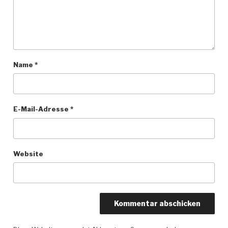
Name
*
E-Mail-Adresse
*
Website