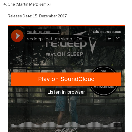
One (Martin Merz Remix)
Release Date: 15. Dezember 2017