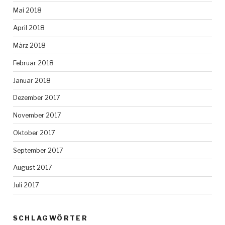
Mai 2018
April 2018
März 2018
Februar 2018
Januar 2018
Dezember 2017
November 2017
Oktober 2017
September 2017
August 2017
Juli 2017
SCHLAGWÖRTER