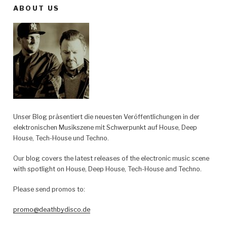
ABOUT US
Unser Blog präsentiert die neuesten Veröffentlichungen in der
elektronischen Musikszene mit Schwerpunkt auf House, Deep
House, Tech-House und Techno.
Our blog covers the latest releases of the electronic music scene
with spotlight on House, Deep House, Tech-House and Techno.
Please send promos to:
promo@deathbydisco.de