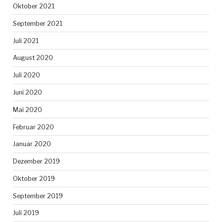
Oktober 2021
September 2021
Juli 2021
August 2020
Juli 2020
Juni 2020
Mai 2020
Februar 2020
Januar 2020
Dezember 2019
Oktober 2019
September 2019
Juli 2019