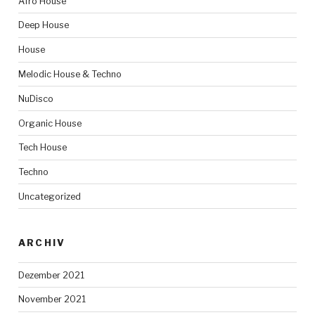
Afro House
Deep House
House
Melodic House & Techno
NuDisco
Organic House
Tech House
Techno
Uncategorized
ARCHIV
Dezember 2021
November 2021