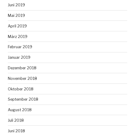
Juni 2019
Mai 2019
April 2019
März 2019
Februar 2019
Januar 2019
Dezember 2018
November 2018
Oktober 2018
September 2018
August 2018
Juli 2018
Juni 2018