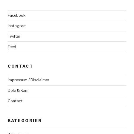
Facebook
Instagram
Twitter
Feed
CONTACT
Impressum / Disclaimer
Dole & Kom
Contact
KATEGORIEN