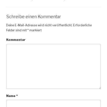
Schreibe einen Kommentar
Deine E-Mail-Adresse wird nicht veröffentlicht.
Erforderliche
Felder sind mit
*
markiert
Kommentar
Name
*