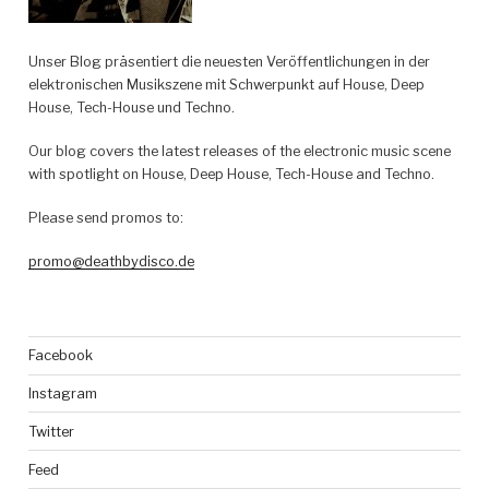
Unser Blog präsentiert die neuesten Veröffentlichungen in der
elektronischen Musikszene mit Schwerpunkt auf House, Deep
House, Tech-House und Techno.
Our blog covers the latest releases of the electronic music scene
with spotlight on House, Deep House, Tech-House and Techno.
Please send promos to:
promo@deathbydisco.de
Facebook
Instagram
Twitter
Feed