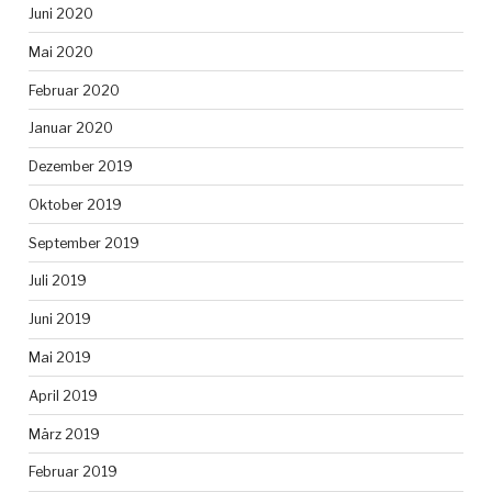
Juni 2020
Mai 2020
Februar 2020
Januar 2020
Dezember 2019
Oktober 2019
September 2019
Juli 2019
Juni 2019
Mai 2019
April 2019
März 2019
Februar 2019