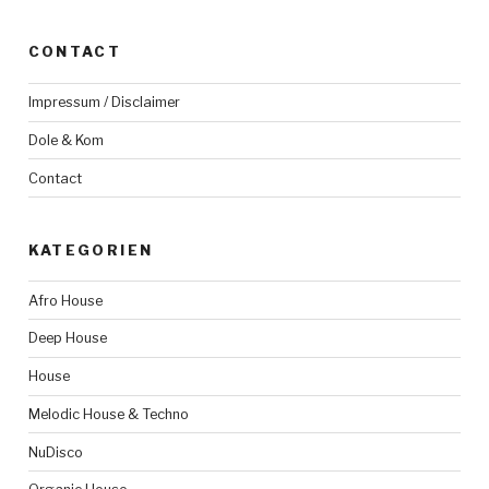
CONTACT
Impressum / Disclaimer
Dole & Kom
Contact
KATEGORIEN
Afro House
Deep House
House
Melodic House & Techno
NuDisco