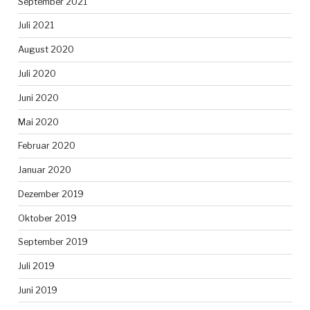
September 2021
Juli 2021
August 2020
Juli 2020
Juni 2020
Mai 2020
Februar 2020
Januar 2020
Dezember 2019
Oktober 2019
September 2019
Juli 2019
Juni 2019