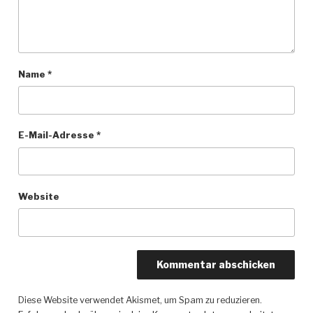
Name
*
E-Mail-Adresse
*
Website
Diese Website verwendet Akismet, um Spam zu reduzieren.