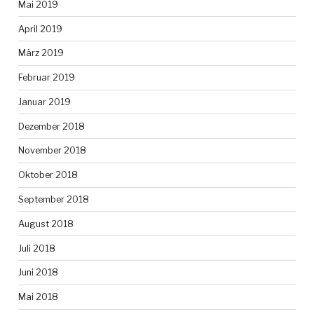
Mai 2019
April 2019
März 2019
Februar 2019
Januar 2019
Dezember 2018
November 2018
Oktober 2018
September 2018
August 2018
Juli 2018
Juni 2018
Mai 2018