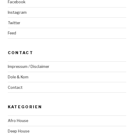
Facebook
Instagram
Twitter
Feed
CONTACT
Impressum / Disclaimer
Dole & Kom
Contact
KATEGORIEN
Afro House
Deep House