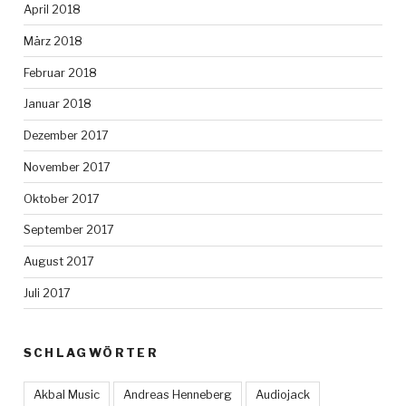
April 2018
März 2018
Februar 2018
Januar 2018
Dezember 2017
November 2017
Oktober 2017
September 2017
August 2017
Juli 2017
SCHLAGWÖRTER
Akbal Music
Andreas Henneberg
Audiojack