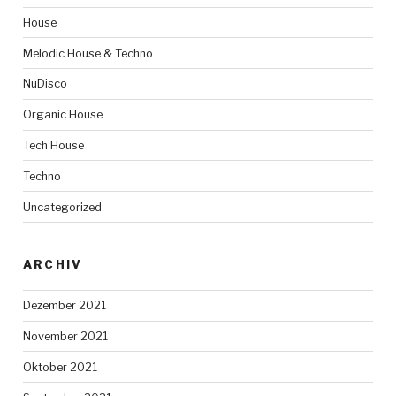
House
Melodic House & Techno
NuDisco
Organic House
Tech House
Techno
Uncategorized
ARCHIV
Dezember 2021
November 2021
Oktober 2021