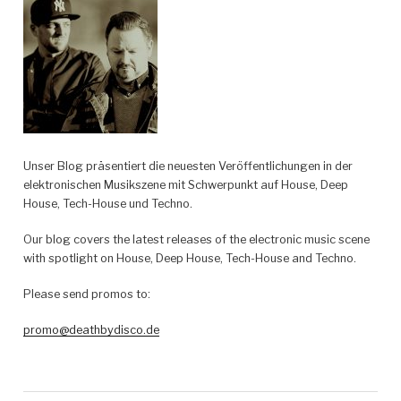
Unser Blog präsentiert die neuesten Veröffentlichungen in der
elektronischen Musikszene mit Schwerpunkt auf House, Deep
House, Tech-House und Techno.
Our blog covers the latest releases of the electronic music scene
with spotlight on House, Deep House, Tech-House and Techno.
Please send promos to:
promo@deathbydisco.de