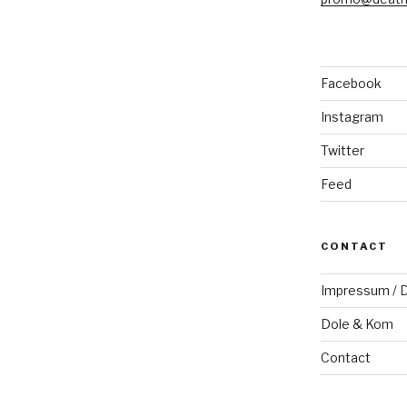
Facebook
Instagram
Twitter
Feed
CONTACT
Impressum / D
Dole & Kom
Contact