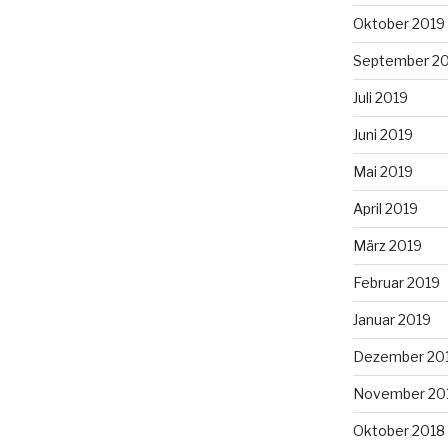
Oktober 2019
September 2
Juli 2019
Juni 2019
Mai 2019
April 2019
März 2019
Februar 2019
Januar 2019
Dezember 20
November 20
Oktober 2018