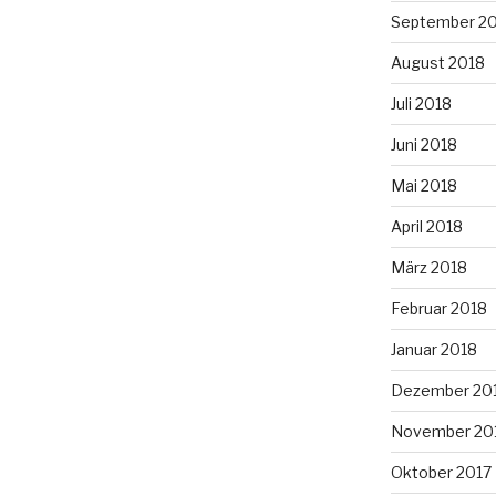
September 2
August 2018
Juli 2018
Juni 2018
Mai 2018
April 2018
März 2018
Februar 2018
Januar 2018
Dezember 20
November 20
Oktober 2017