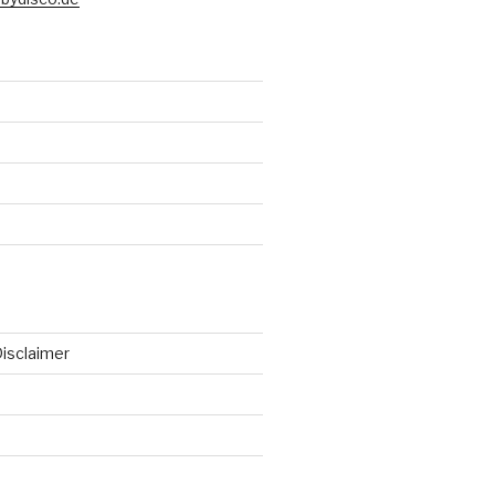
isclaimer