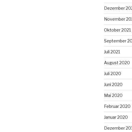
Dezember 20
November 20
Oktober 2021
September 2
Juli 2021
August 2020
Juli 2020
Juni 2020
Mai 2020
Februar 2020
Januar 2020
Dezember 20