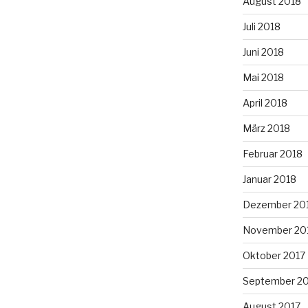
August 2018
Juli 2018
Juni 2018
Mai 2018
April 2018
März 2018
Februar 2018
Januar 2018
Dezember 20
November 20
Oktober 2017
September 2
August 2017