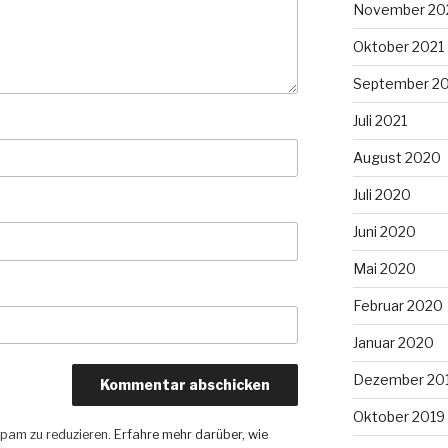
November 20
Oktober 2021
September 2
Juli 2021
August 2020
Juli 2020
Juni 2020
Mai 2020
Februar 2020
Januar 2020
Dezember 20
Oktober 2019
pam zu reduzieren.
Erfahre mehr darüber, wie