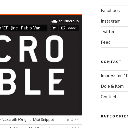
Facebook
Instagram
Twitter
Feed
CONTACT
Impressum / D
Dole & Kom
Contact
KATEGORIE