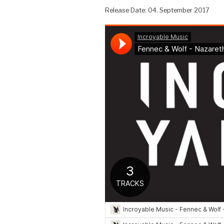
Release Date: 04. September 2017