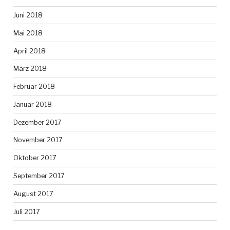
Juni 2018
Mai 2018
April 2018
März 2018
Februar 2018
Januar 2018
Dezember 2017
November 2017
Oktober 2017
September 2017
August 2017
Juli 2017