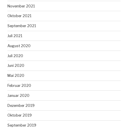
November 2021
Oktober 2021
September 2021
Juli 2021
August 2020
Juli 2020
Juni 2020
Mai 2020
Februar 2020
Januar 2020
Dezember 2019
Oktober 2019
September 2019