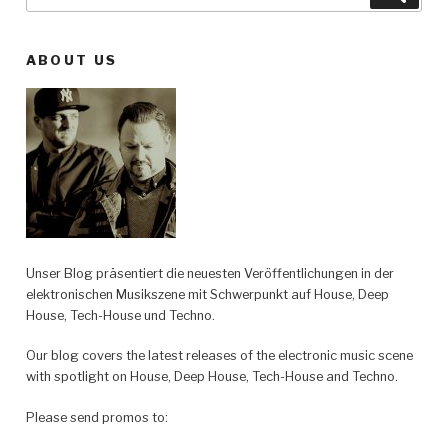
nach:
ABOUT US
Unser Blog präsentiert die neuesten Veröffentlichungen in der
elektronischen Musikszene mit Schwerpunkt auf House, Deep
House, Tech-House und Techno.
Our blog covers the latest releases of the electronic music scene
with spotlight on House, Deep House, Tech-House and Techno.
Please send promos to: