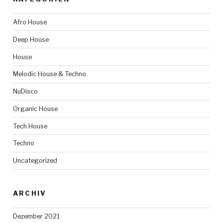
Afro House
Deep House
House
Melodic House & Techno
NuDisco
Organic House
Tech House
Techno
Uncategorized
ARCHIV
Dezember 2021