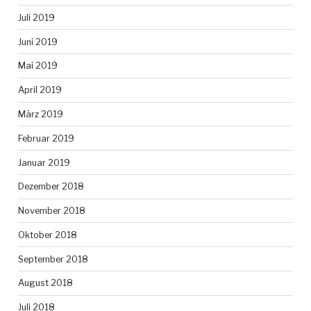
Juli 2019
Juni 2019
Mai 2019
April 2019
März 2019
Februar 2019
Januar 2019
Dezember 2018
November 2018
Oktober 2018
September 2018
August 2018
Juli 2018