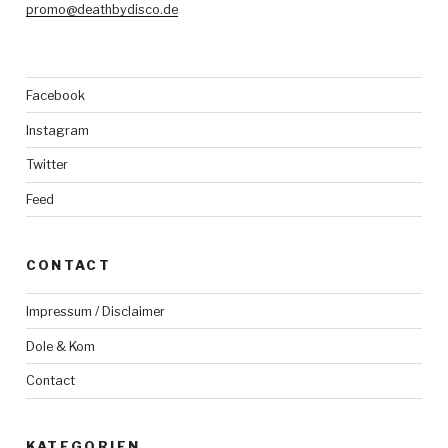
promo@deathbydisco.de
Facebook
Instagram
Twitter
Feed
CONTACT
Impressum / Disclaimer
Dole & Kom
Contact
KATEGORIEN