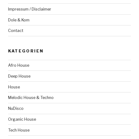
Impressum / Disclaimer
Dole & Kom
Contact
KATEGORIEN
Afro House
Deep House
House
Melodic House & Techno
NuDisco
Organic House
Tech House