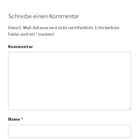
Schreibe einen Kommentar
Deine E-Mail-Adresse wird nicht veröffentlicht.
Erforderliche
Felder sind mit
*
markiert
Kommentar
Name
*