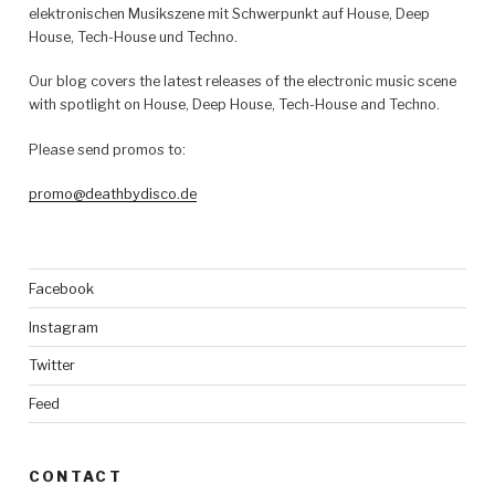
elektronischen Musikszene mit Schwerpunkt auf House, Deep
House, Tech-House und Techno.
Our blog covers the latest releases of the electronic music scene
with spotlight on House, Deep House, Tech-House and Techno.
Please send promos to:
promo@deathbydisco.de
Facebook
Instagram
Twitter
Feed
CONTACT