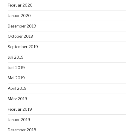
Februar 2020
Januar 2020
Dezember 2019
Oktober 2019
September 2019
Juli 2019
Juni 2019
Mai 2019
April 2019
März 2019
Februar 2019
Januar 2019
Dezember 2018