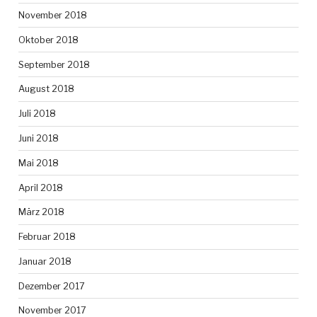
November 2018
Oktober 2018
September 2018
August 2018
Juli 2018
Juni 2018
Mai 2018
April 2018
März 2018
Februar 2018
Januar 2018
Dezember 2017
November 2017