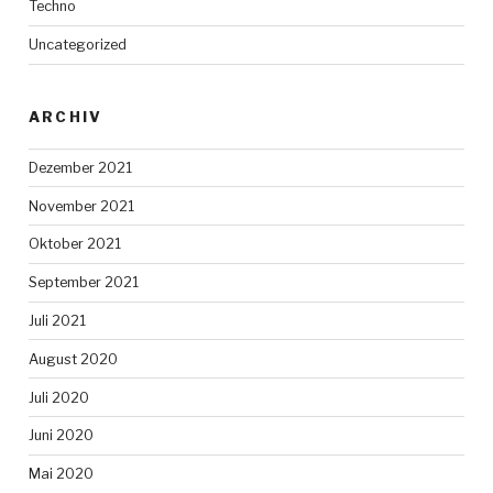
Techno
Uncategorized
ARCHIV
Dezember 2021
November 2021
Oktober 2021
September 2021
Juli 2021
August 2020
Juli 2020
Juni 2020
Mai 2020