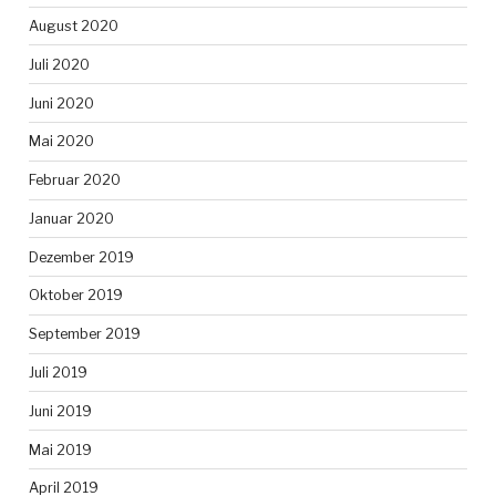
August 2020
Juli 2020
Juni 2020
Mai 2020
Februar 2020
Januar 2020
Dezember 2019
Oktober 2019
September 2019
Juli 2019
Juni 2019
Mai 2019
April 2019