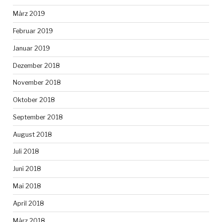
März 2019
Februar 2019
Januar 2019
Dezember 2018
November 2018
Oktober 2018
September 2018
August 2018
Juli 2018
Juni 2018
Mai 2018
April 2018
März 2018