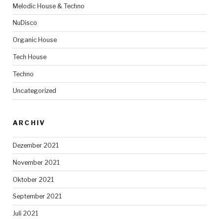
Melodic House & Techno
NuDisco
Organic House
Tech House
Techno
Uncategorized
ARCHIV
Dezember 2021
November 2021
Oktober 2021
September 2021
Juli 2021