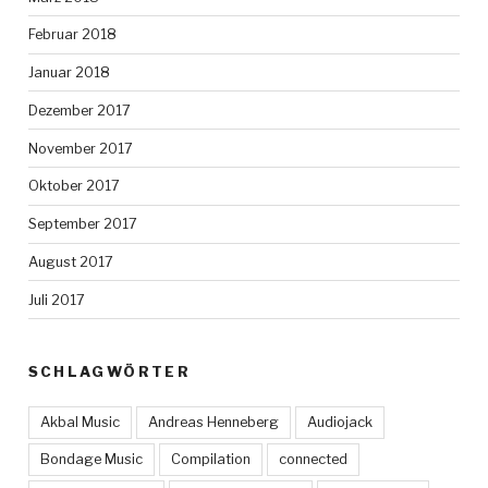
Februar 2018
Januar 2018
Dezember 2017
November 2017
Oktober 2017
September 2017
August 2017
Juli 2017
SCHLAGWÖRTER
Akbal Music
Andreas Henneberg
Audiojack
Bondage Music
Compilation
connected