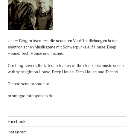
Unser Blog präsentiert die neuesten Veröffentlichungen in der
elektronischen Musikszene mit Schwerpunkt auf House, Deep
House, Tech-House und Techno.
Our blog covers the latest releases of the electronic music scene
with spotlight on House, Deep House, Tech-House and Techno.
Please send promos to:
promo@deathbydisco.de
Facebook
Instagram