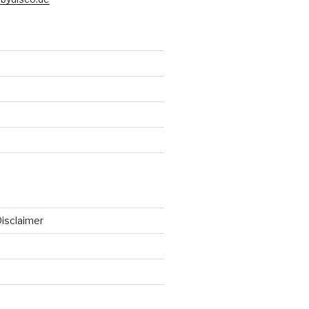
isclaimer