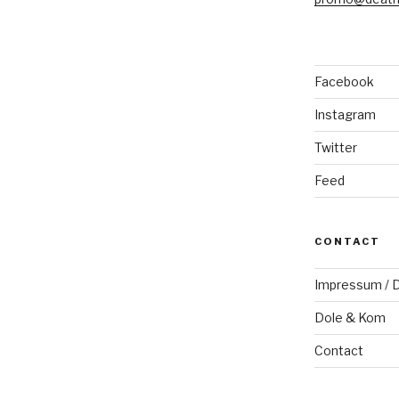
Facebook
Instagram
Twitter
Feed
CONTACT
Impressum / D
Dole & Kom
Contact