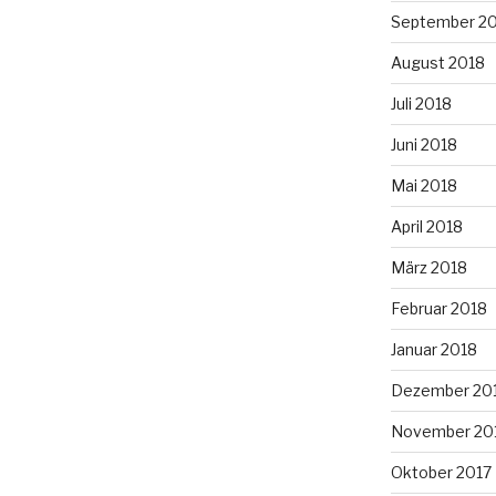
September 2
August 2018
Juli 2018
Juni 2018
Mai 2018
April 2018
März 2018
Februar 2018
Januar 2018
Dezember 20
November 20
Oktober 2017