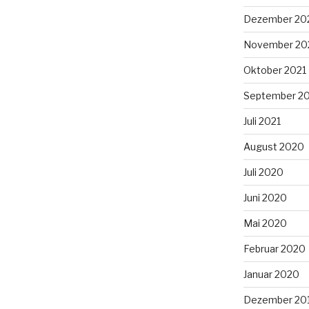
Dezember 20
November 20
Oktober 2021
September 2
Juli 2021
August 2020
Juli 2020
Juni 2020
Mai 2020
Februar 2020
Januar 2020
Dezember 20