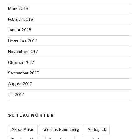
März 2018
Februar 2018
Januar 2018
Dezember 2017
November 2017
Oktober 2017
September 2017
August 2017
Juli 2017
SCHLAGWÖRTER
Akbal Music
Andreas Henneberg
Audiojack