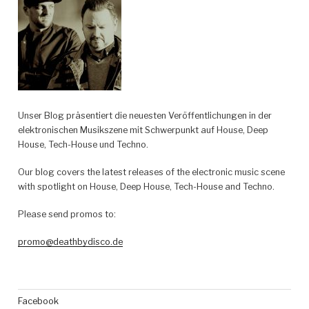
Unser Blog präsentiert die neuesten Veröffentlichungen in der
elektronischen Musikszene mit Schwerpunkt auf House, Deep
House, Tech-House und Techno.
Our blog covers the latest releases of the electronic music scene
with spotlight on House, Deep House, Tech-House and Techno.
Please send promos to:
promo@deathbydisco.de
Facebook