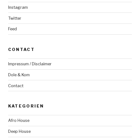
Instagram
Twitter
Feed
CONTACT
Impressum / Disclaimer
Dole & Kom
Contact
KATEGORIEN
Afro House
Deep House