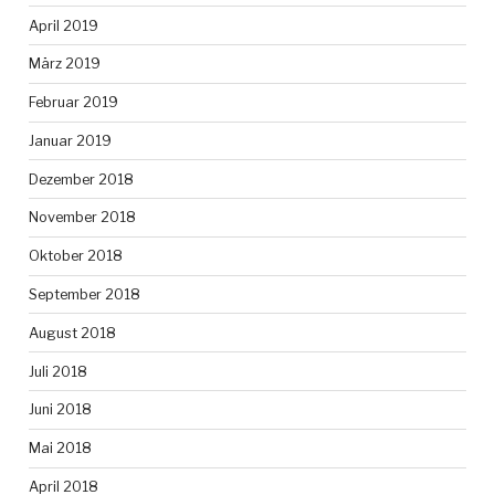
April 2019
März 2019
Februar 2019
Januar 2019
Dezember 2018
November 2018
Oktober 2018
September 2018
August 2018
Juli 2018
Juni 2018
Mai 2018
April 2018