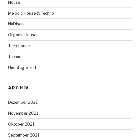
House
Melodic House & Techno
NuDisco
Organic House
Tech House
Techno
Uncategorized
ARCHIV
Dezember 2021
November 2021
Oktober 2021
September 2021