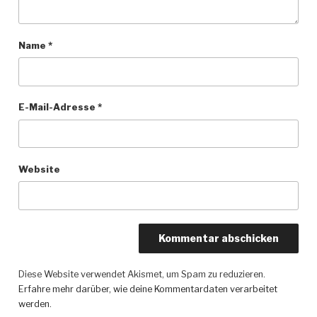
Name
*
E-Mail-Adresse
*
Website
Diese Website verwendet Akismet, um Spam zu reduzieren.
Erfahre mehr darüber, wie deine Kommentardaten verarbeitet
werden
.