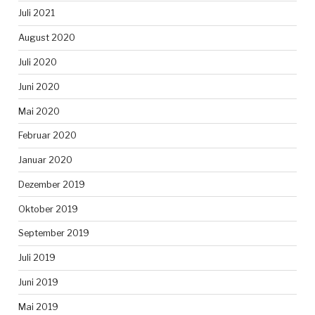
Juli 2021
August 2020
Juli 2020
Juni 2020
Mai 2020
Februar 2020
Januar 2020
Dezember 2019
Oktober 2019
September 2019
Juli 2019
Juni 2019
Mai 2019