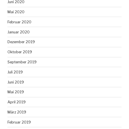
Juni 2020
Mai 2020
Februar 2020
Januar 2020
Dezember 2019
Oktober 2019
September 2019
Juli 2019
Juni 2019
Mai 2019
April 2019
März 2019
Februar 2019