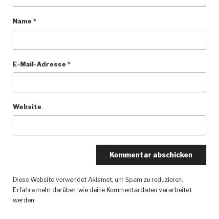
Name
*
E-Mail-Adresse
*
Website
Diese Website verwendet Akismet, um Spam zu reduzieren.
Erfahre mehr darüber, wie deine Kommentardaten verarbeitet
werden
.