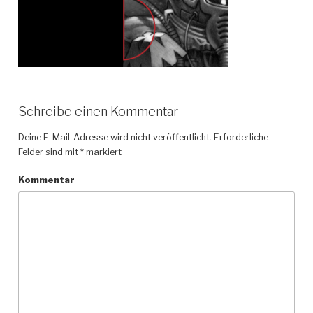
Schreibe einen Kommentar
Deine E-Mail-Adresse wird nicht veröffentlicht.
Erforderliche
Felder sind mit
*
markiert
Kommentar