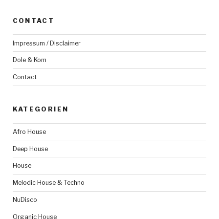
CONTACT
Impressum / Disclaimer
Dole & Kom
Contact
KATEGORIEN
Afro House
Deep House
House
Melodic House & Techno
NuDisco
Organic House