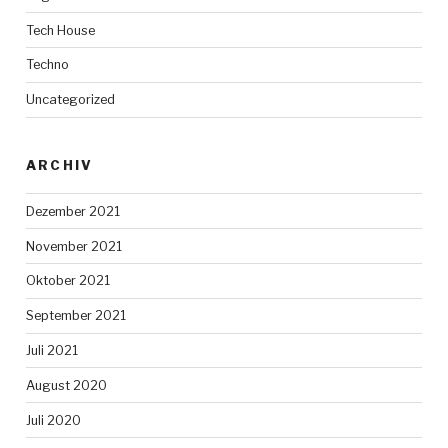
Tech House
Techno
Uncategorized
ARCHIV
Dezember 2021
November 2021
Oktober 2021
September 2021
Juli 2021
August 2020
Juli 2020