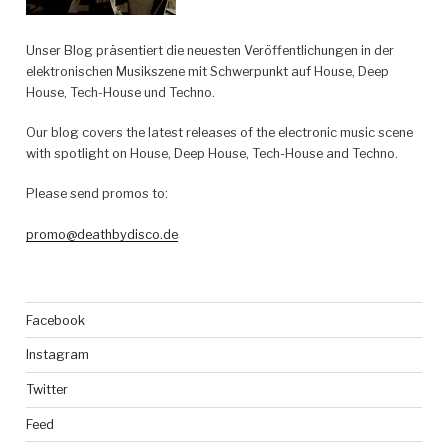
Unser Blog präsentiert die neuesten Veröffentlichungen in der
elektronischen Musikszene mit Schwerpunkt auf House, Deep
House, Tech-House und Techno.
Our blog covers the latest releases of the electronic music scene
with spotlight on House, Deep House, Tech-House and Techno.
Please send promos to:
promo@deathbydisco.de
Facebook
Instagram
Twitter
Feed