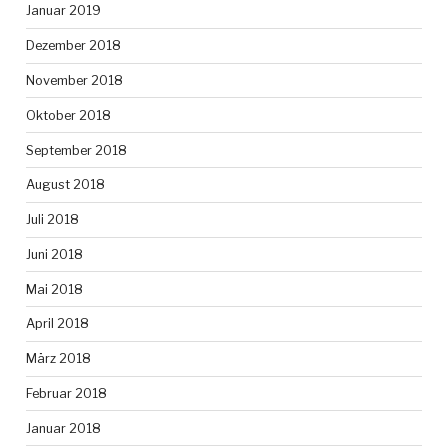
Januar 2019
Dezember 2018
November 2018
Oktober 2018
September 2018
August 2018
Juli 2018
Juni 2018
Mai 2018
April 2018
März 2018
Februar 2018
Januar 2018