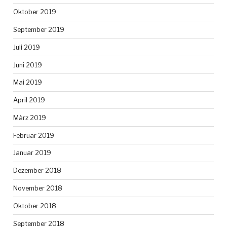
Oktober 2019
September 2019
Juli 2019
Juni 2019
Mai 2019
April 2019
März 2019
Februar 2019
Januar 2019
Dezember 2018
November 2018
Oktober 2018
September 2018