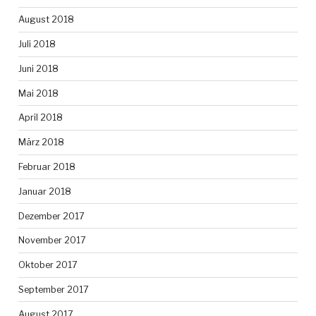
August 2018
Juli 2018
Juni 2018
Mai 2018
April 2018
März 2018
Februar 2018
Januar 2018
Dezember 2017
November 2017
Oktober 2017
September 2017
August 2017