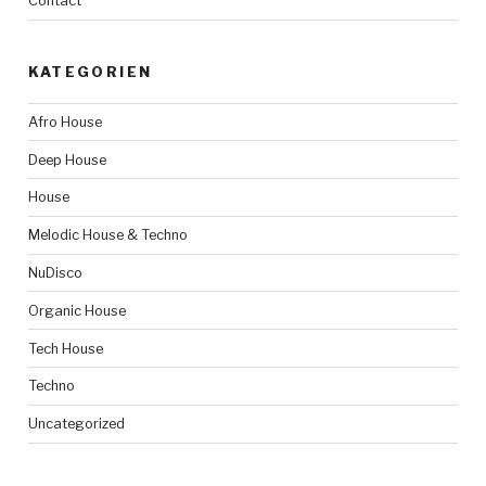
Contact
KATEGORIEN
Afro House
Deep House
House
Melodic House & Techno
NuDisco
Organic House
Tech House
Techno
Uncategorized