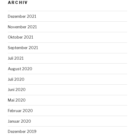
ARCHIV
Dezember 2021
November 2021
Oktober 2021
September 2021
Juli 2021
August 2020
Juli 2020
Juni 2020
Mai 2020
Februar 2020
Januar 2020
Dezember 2019