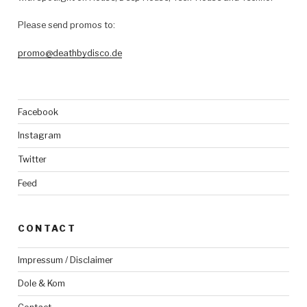
Please send promos to:
promo@deathbydisco.de
Facebook
Instagram
Twitter
Feed
CONTACT
Impressum / Disclaimer
Dole & Kom