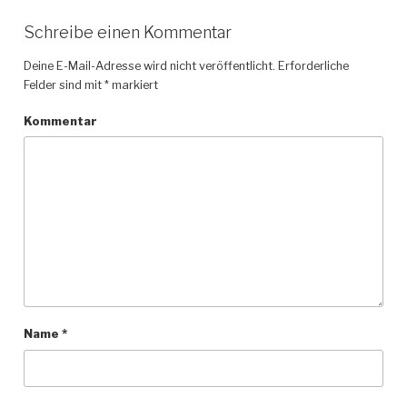
Schreibe einen Kommentar
Deine E-Mail-Adresse wird nicht veröffentlicht.
Erforderliche
Felder sind mit
*
markiert
Kommentar
Name
*