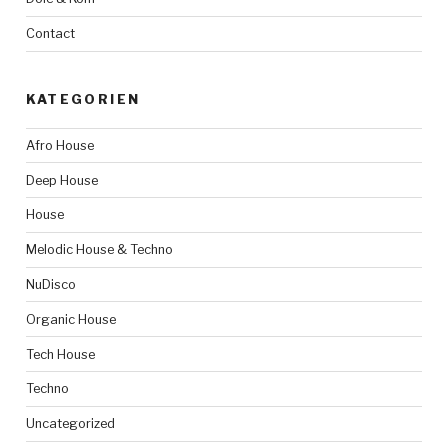
Contact
KATEGORIEN
Afro House
Deep House
House
Melodic House & Techno
NuDisco
Organic House
Tech House
Techno
Uncategorized