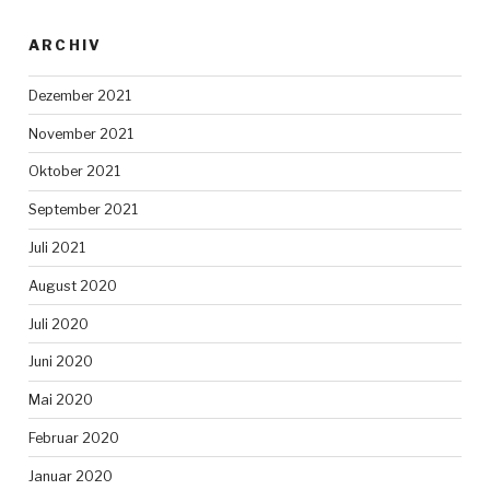
ARCHIV
Dezember 2021
November 2021
Oktober 2021
September 2021
Juli 2021
August 2020
Juli 2020
Juni 2020
Mai 2020
Februar 2020
Januar 2020