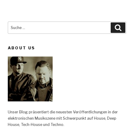
Suche
Such
nach:
ABOUT US
Unser Blog präsentiert die neuesten Veröffentlichungen in der
elektronischen Musikszene mit Schwerpunkt auf House, Deep
House, Tech-House und Techno.