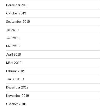
Dezember 2019
Oktober 2019
September 2019
Juli 2019
Juni 2019
Mai 2019
April 2019
März 2019
Februar 2019
Januar 2019
Dezember 2018
November 2018
Oktober 2018