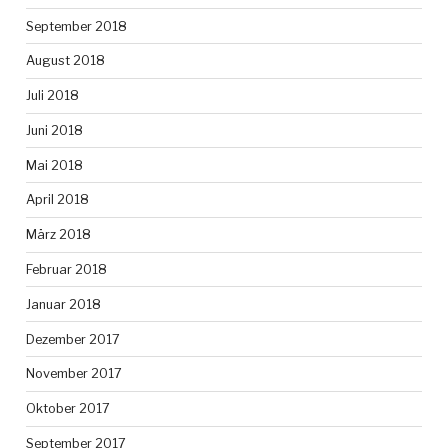
September 2018
August 2018
Juli 2018
Juni 2018
Mai 2018
April 2018
März 2018
Februar 2018
Januar 2018
Dezember 2017
November 2017
Oktober 2017
September 2017