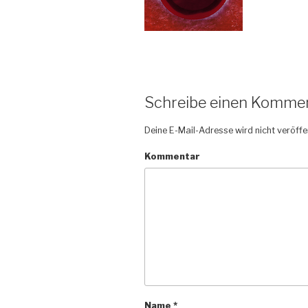
Schreibe einen Komme
Deine E-Mail-Adresse wird nicht veröffen
Kommentar
Name
*