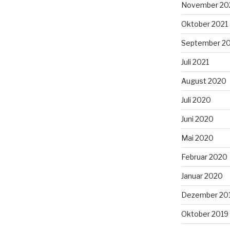
November 20
Oktober 2021
September 2
Juli 2021
August 2020
Juli 2020
Juni 2020
Mai 2020
Februar 2020
Januar 2020
Dezember 20
Oktober 2019