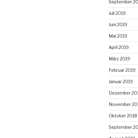
September 2
Juli 2019
Juni 2019
Mai 2019
April 2019
März 2019
Februar 2019
Januar 2019
Dezember 20
November 20
Oktober 2018
September 2