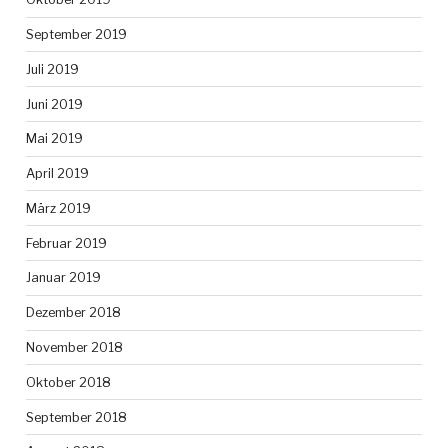
September 2019
Juli 2019
Juni 2019
Mai 2019
April 2019
März 2019
Februar 2019
Januar 2019
Dezember 2018
November 2018
Oktober 2018
September 2018