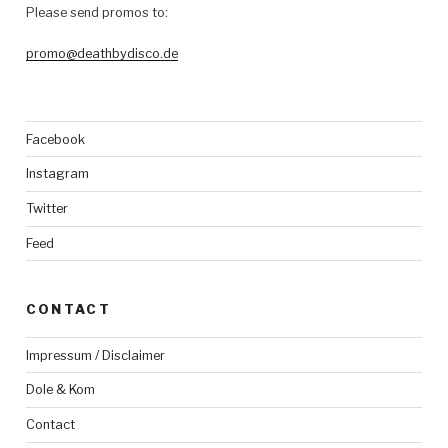
Please send promos to:
promo@deathbydisco.de
Facebook
Instagram
Twitter
Feed
CONTACT
Impressum / Disclaimer
Dole & Kom
Contact