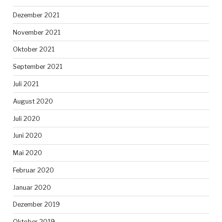
Dezember 2021
November 2021
Oktober 2021
September 2021
Juli 2021
August 2020
Juli 2020
Juni 2020
Mai 2020
Februar 2020
Januar 2020
Dezember 2019
Oktober 2019