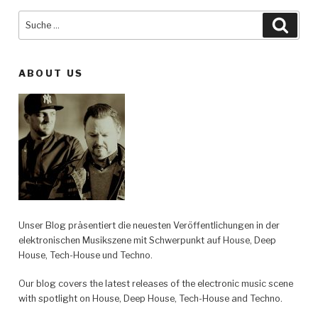
Suche
Such
nach:
ABOUT US
Unser Blog präsentiert die neuesten Veröffentlichungen in der
elektronischen Musikszene mit Schwerpunkt auf House, Deep
House, Tech-House und Techno.
Our blog covers the latest releases of the electronic music scene
with spotlight on House, Deep House, Tech-House and Techno.