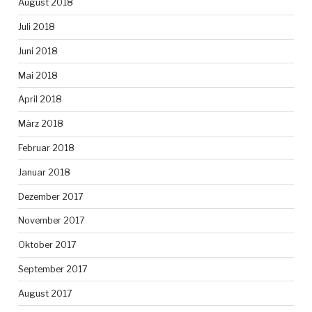
August 2018
Juli 2018
Juni 2018
Mai 2018
April 2018
März 2018
Februar 2018
Januar 2018
Dezember 2017
November 2017
Oktober 2017
September 2017
August 2017