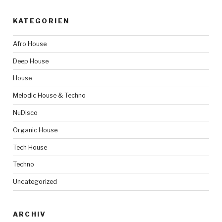
KATEGORIEN
Afro House
Deep House
House
Melodic House & Techno
NuDisco
Organic House
Tech House
Techno
Uncategorized
ARCHIV