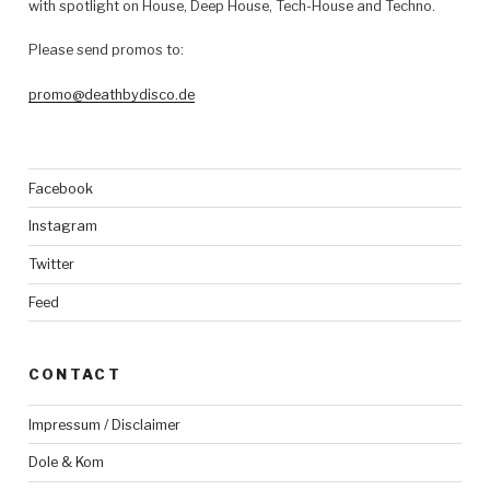
with spotlight on House, Deep House, Tech-House and Techno.
Please send promos to:
promo@deathbydisco.de
Facebook
Instagram
Twitter
Feed
CONTACT
Impressum / Disclaimer
Dole & Kom