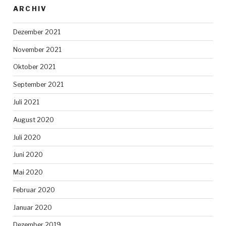
ARCHIV
Dezember 2021
November 2021
Oktober 2021
September 2021
Juli 2021
August 2020
Juli 2020
Juni 2020
Mai 2020
Februar 2020
Januar 2020
Dezember 2019