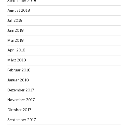
September 2018
August 2018
Juli 2018
Juni 2018
Mai 2018
April 2018
März 2018
Februar 2018
Januar 2018
Dezember 2017
November 2017
Oktober 2017
September 2017