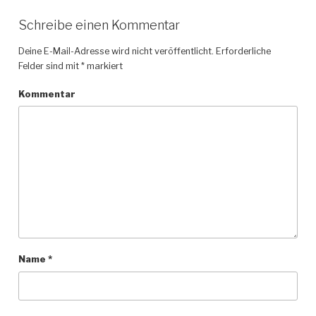
Schreibe einen Kommentar
Deine E-Mail-Adresse wird nicht veröffentlicht.
Erforderliche
Felder sind mit
*
markiert
Kommentar
Name
*