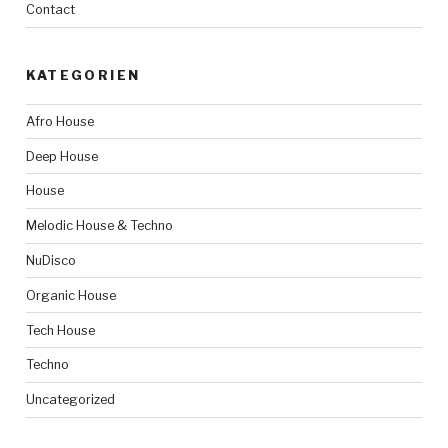
Contact
KATEGORIEN
Afro House
Deep House
House
Melodic House & Techno
NuDisco
Organic House
Tech House
Techno
Uncategorized