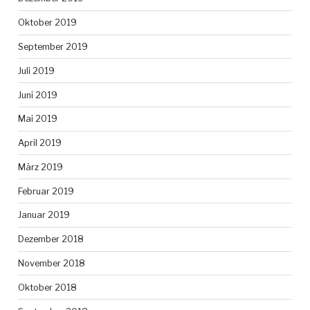
Oktober 2019
September 2019
Juli 2019
Juni 2019
Mai 2019
April 2019
März 2019
Februar 2019
Januar 2019
Dezember 2018
November 2018
Oktober 2018