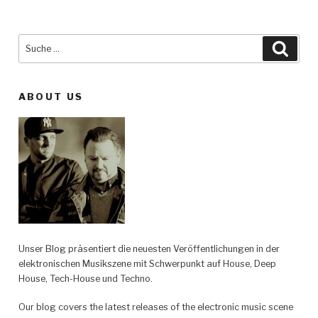
Suche
Such
nach:
ABOUT US
Unser Blog präsentiert die neuesten Veröffentlichungen in der
elektronischen Musikszene mit Schwerpunkt auf House, Deep
House, Tech-House und Techno.
Our blog covers the latest releases of the electronic music scene