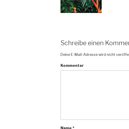
Schreibe einen Komme
Deine E-Mail-Adresse wird nicht veröffen
Kommentar
Name
*