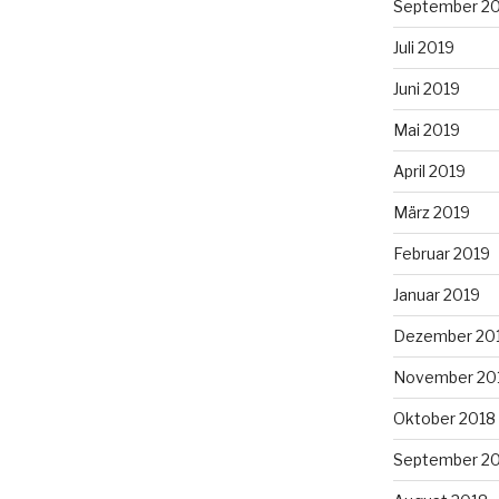
September 2
Juli 2019
Juni 2019
Mai 2019
April 2019
März 2019
Februar 2019
Januar 2019
Dezember 20
November 20
Oktober 2018
September 2