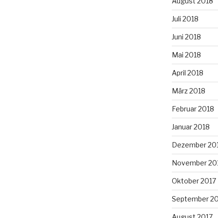
August 2018
Juli 2018
Juni 2018
Mai 2018
April 2018
März 2018
Februar 2018
Januar 2018
Dezember 20
November 20
Oktober 2017
September 2
August 2017