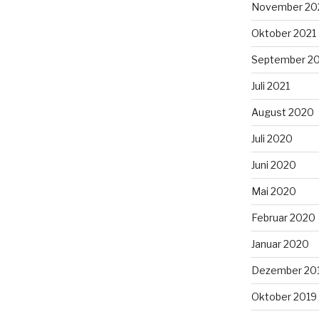
November 20
Oktober 2021
September 2
Juli 2021
August 2020
Juli 2020
Juni 2020
Mai 2020
Februar 2020
Januar 2020
Dezember 20
Oktober 2019