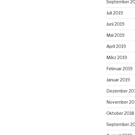
September 2
Juli 2019
Juni 2019
Mai 2019
April 2019
März 2019
Februar 2019
Januar 2019
Dezember 20
November 20
Oktober 2018
September 2