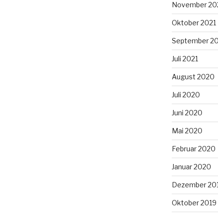
November 20
Oktober 2021
September 2
Juli 2021
August 2020
Juli 2020
Juni 2020
Mai 2020
Februar 2020
Januar 2020
Dezember 20
Oktober 2019