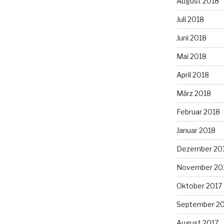
August 2018
Juli 2018
Juni 2018
Mai 2018
April 2018
März 2018
Februar 2018
Januar 2018
Dezember 20
November 20
Oktober 2017
September 2
August 2017