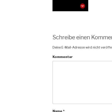
Schreibe einen Komme
Deine E-Mail-Adresse wird nicht veröffen
Kommentar
Name
*