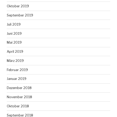
Oktober 2019
September 2019
Juli 2019
Juni 2019
Mai 2019
April 2019
März 2019
Februar 2019
Januar 2019
Dezember 2018
November 2018
Oktober 2018
September 2018