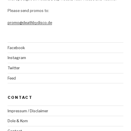
Please send promos to:
promo@deathbydisco.de
Facebook
Instagram
Twitter
Feed
CONTACT
Impressum / Disclaimer
Dole & Kom