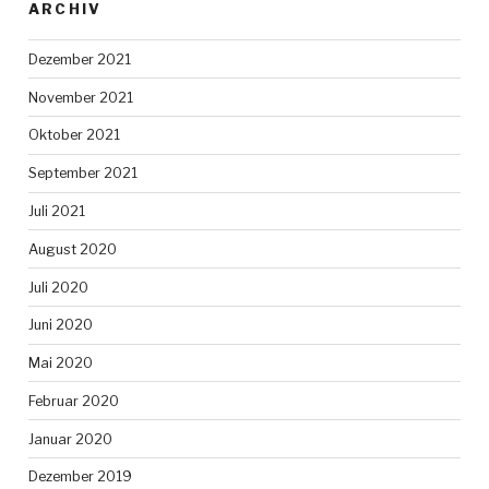
ARCHIV
Dezember 2021
November 2021
Oktober 2021
September 2021
Juli 2021
August 2020
Juli 2020
Juni 2020
Mai 2020
Februar 2020
Januar 2020
Dezember 2019