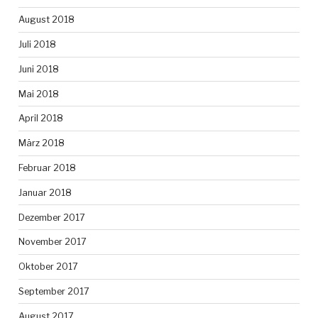
August 2018
Juli 2018
Juni 2018
Mai 2018
April 2018
März 2018
Februar 2018
Januar 2018
Dezember 2017
November 2017
Oktober 2017
September 2017
August 2017