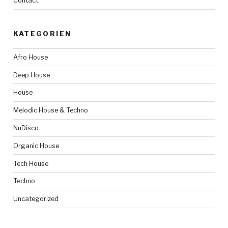
Contact
KATEGORIEN
Afro House
Deep House
House
Melodic House & Techno
NuDisco
Organic House
Tech House
Techno
Uncategorized