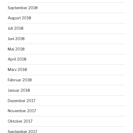
September 2018
August 2018
Juli 2018
Juni 2018
Mai 2018
April 2018
März 2018
Februar 2018
Januar 2018
Dezember 2017
November 2017
Oktober 2017
September 2017