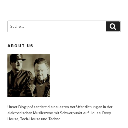
Suche
Such
nach:
ABOUT US
Unser Blog präsentiert die neuesten Veröffentlichungen in der
elektronischen Musikszene mit Schwerpunkt auf House, Deep
House, Tech-House und Techno.