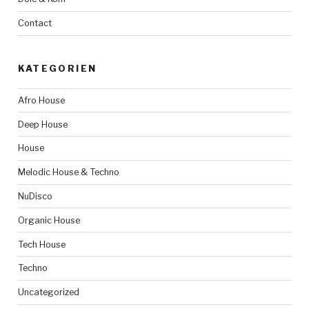
Contact
KATEGORIEN
Afro House
Deep House
House
Melodic House & Techno
NuDisco
Organic House
Tech House
Techno
Uncategorized