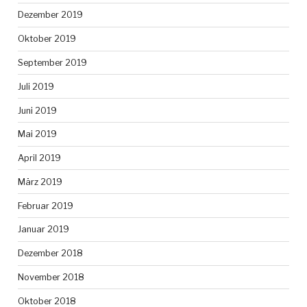
Dezember 2019
Oktober 2019
September 2019
Juli 2019
Juni 2019
Mai 2019
April 2019
März 2019
Februar 2019
Januar 2019
Dezember 2018
November 2018
Oktober 2018