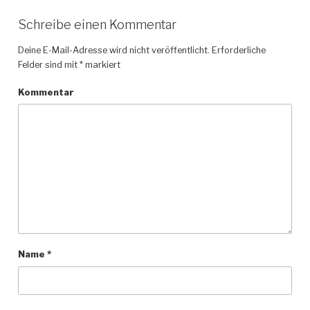
Schreibe einen Kommentar
Deine E-Mail-Adresse wird nicht veröffentlicht.
Erforderliche
Felder sind mit
*
markiert
Kommentar
Name
*