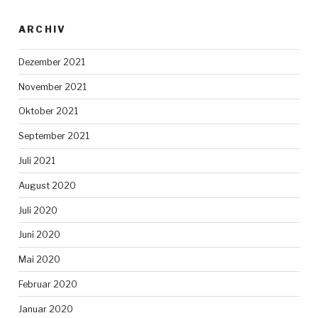
ARCHIV
Dezember 2021
November 2021
Oktober 2021
September 2021
Juli 2021
August 2020
Juli 2020
Juni 2020
Mai 2020
Februar 2020
Januar 2020